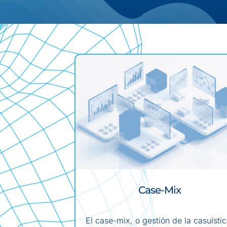
Case-Mix
El case-mix, o gestión de la casuístic