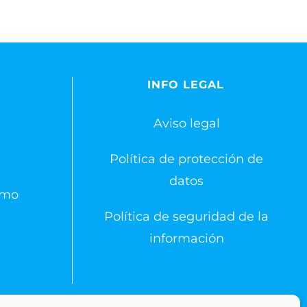
S
INFO LEGAL
Aviso legal
Política de protección de
datos
emo
Política de seguridad de la
información