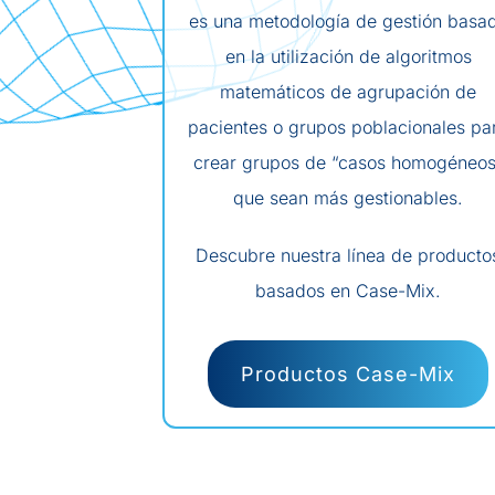
es una metodología de gestión basa
en la utilización de algoritmos
matemáticos de agrupación de
pacientes o grupos poblacionales pa
crear grupos de “casos homogéneos
que sean más gestionables.
Descubre nuestra línea de producto
basados en Case-Mix.
Productos Case-Mix