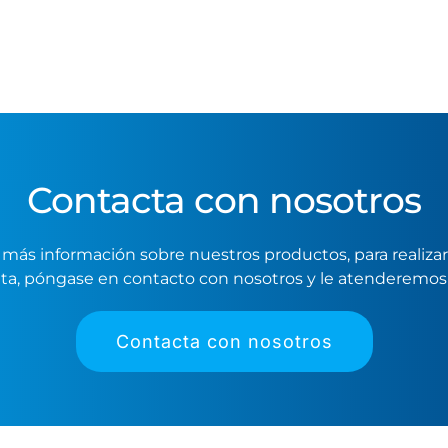
Contacta con nosotros
ar más información sobre nuestros productos, para realiz
ta, póngase en contacto con nosotros y le atenderemos 
Contacta con nosotros