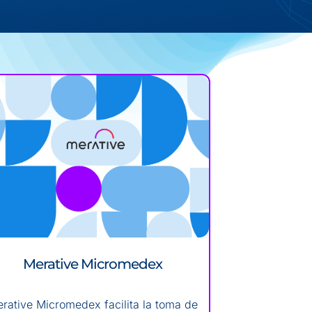
Merative Micromedex
rative Micromedex facilita la toma de