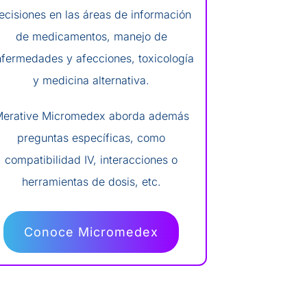
ecisiones en las áreas de información
de medicamentos, manejo de
fermedades y afecciones, toxicología
y medicina alternativa.
erative Micromedex aborda además
preguntas específicas, como
compatibilidad IV, interacciones o
herramientas de dosis, etc.
Conoce Micromedex