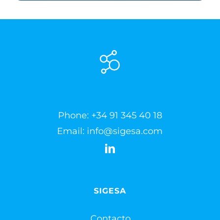
Phone:
+34 91 345 40 18
Email:
info@sigesa.com
SIGESA
Contacto