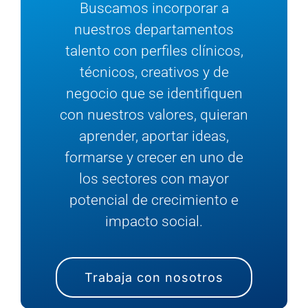
Buscamos incorporar a
nuestros departamentos
talento con perfiles clínicos,
técnicos, creativos y de
negocio que se identifiquen
con nuestros valores, quieran
aprender, aportar ideas,
formarse y crecer en uno de
los sectores con mayor
potencial de crecimiento e
impacto social.
Trabaja con nosotros