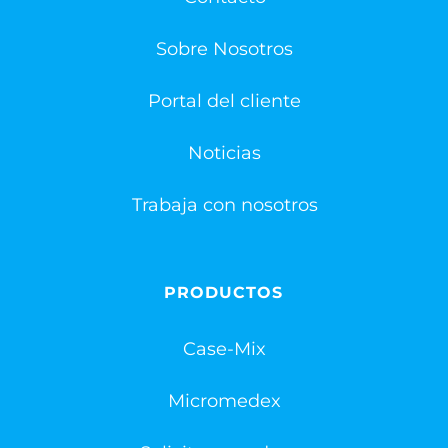
Sobre Nosotros
Portal del cliente
Noticias
Trabaja con nosotros
PRODUCTOS
Case-Mix
Micromedex