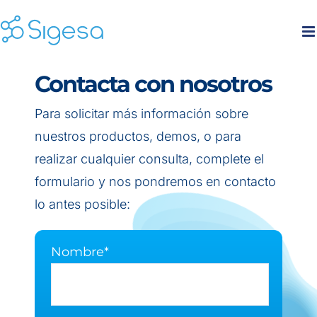
Skip
to
content
Contacta con nosotros
Para solicitar más información sobre
nuestros productos, demos, o para
realizar cualquier consulta, complete el
formulario y nos pondremos en contacto
lo antes posible:
Nombre*