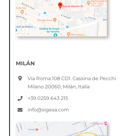
MILÁN
Via Roma 108 CD1. Cassina de Pecchi
Milano 20060, Milán, Italia
+39 0259 643 215
info@sigesa.com