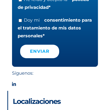
de privacidad*
Doy mi
consentimiento para
el tratamiento de mis datos
personales*
Síguenos:
Localizaciones