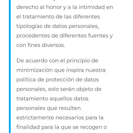
derecho al honor y a la intimidad en
el tratamiento de las diferentes
tipologías de datos personales,
procedentes de diferentes fuentes y
con fines diversos.
De acuerdo con el principio de
minimización que inspira nuestra
política de protección de datos
personales, solo serán objeto de
tratamiento aquellos datos
personales que resulten
estrictamente necesarios para la
finalidad para la que se recogen o