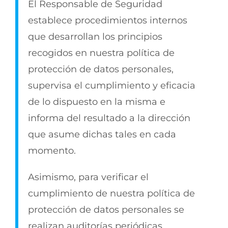
El Responsable de Seguridad
establece procedimientos internos
que desarrollan los principios
recogidos en nuestra política de
protección de datos personales,
supervisa el cumplimiento y eficacia
de lo dispuesto en la misma e
informa del resultado a la dirección
que asume dichas tales en cada
momento.
Asimismo, para verificar el
cumplimiento de nuestra política de
protección de datos personales se
realizan auditorías periódicas.