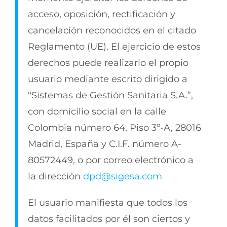
acceso, oposición, rectificación y
cancelación reconocidos en el citado
Reglamento (UE). El ejercicio de estos
derechos puede realizarlo el propio
usuario mediante escrito dirigido a
“Sistemas de Gestión Sanitaria S.A.”,
con domicilio social en la calle
Colombia número 64, Piso 3º-A, 28016
Madrid, España y C.I.F. número A-
80572449, o por correo electrónico a
la dirección
dpd@sigesa.com
El usuario manifiesta que todos los
datos facilitados por él son ciertos y