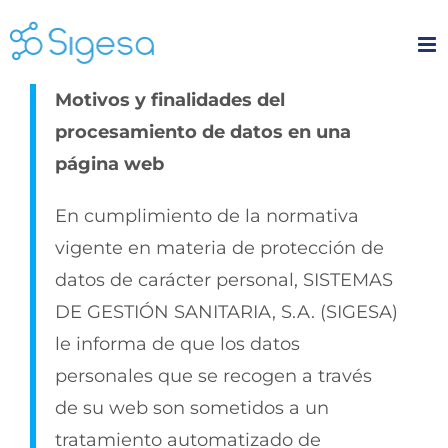
Skip
to
content
Motivos y finalidades del
procesamiento de datos en una
página web
En cumplimiento de la normativa
vigente en materia de protección de
datos de carácter personal, SISTEMAS
DE GESTIÓN SANITARIA, S.A. (SIGESA)
le informa de que los datos
personales que se recogen a través
de su web son sometidos a un
tratamiento automatizado de