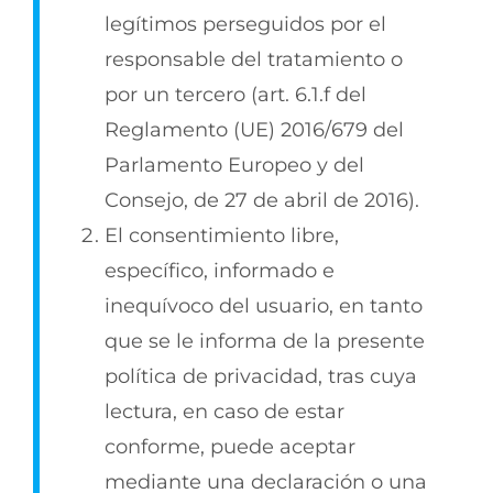
legítimos perseguidos por el
responsable del tratamiento o
por un tercero (art. 6.1.f del
Reglamento (UE) 2016/679 del
Parlamento Europeo y del
Consejo, de 27 de abril de 2016).
El consentimiento libre,
específico, informado e
inequívoco del usuario, en tanto
que se le informa de la presente
política de privacidad, tras cuya
lectura, en caso de estar
conforme, puede aceptar
mediante una declaración o una