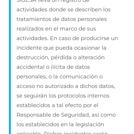
SIGESA lleva un registro de
actividades donde se describen los
tratamientos de datos personales
realizados en el marco de sus
actividades. En caso de producirse un
incidente que pueda ocasionar la
destrucción, pérdida o alteración
accidental o ilícita de datos
personales, o la comunicación o
acceso no autorizado a dichos datos,
se seguirán los protocolos internos
establecidos a tal efecto por el
Responsable de Seguridad, así como
los establecidos en la legislación