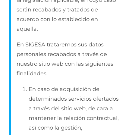
la legislación aplicable, en cuyo caso
serán recabados y tratados de
acuerdo con lo establecido en
aquella.
En SIGESA trataremos sus datos
personales recabados a través de
nuestro sitio web con las siguientes
finalidades:
En caso de adquisición de
determinados servicios ofertados
a través del sitio web, de cara a
mantener la relación contractual,
así como la gestión,