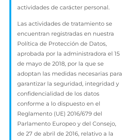
actividades de carácter personal.
Las actividades de tratamiento se
encuentran registradas en nuestra
Política de Protección de Datos,
aprobada por la administradora el 15
de mayo de 2018, por la que se
adoptan las medidas necesarias para
garantizar la seguridad, integridad y
confidencialidad de los datos
conforme a lo dispuesto en el
Reglamento (UE) 2016/679 del
Parlamento Europeo y del Consejo,
de 27 de abril de 2016, relativo a la