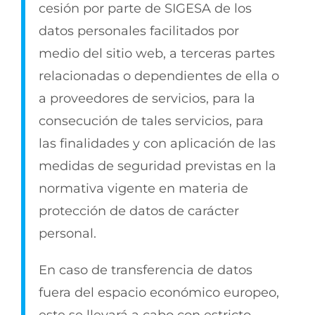
cesión por parte de SIGESA de los
datos personales facilitados por
medio del sitio web, a terceras partes
relacionadas o dependientes de ella o
a proveedores de servicios, para la
consecución de tales servicios, para
las finalidades y con aplicación de las
medidas de seguridad previstas en la
normativa vigente en materia de
protección de datos de carácter
personal.
En caso de transferencia de datos
fuera del espacio económico europeo,