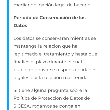
mediar obligación legal de hacerlo.
Periodo de Conservación de los
Datos
Los datos se conservarán mientras se
mantenga la relación que ha
legitimado el tratamiento y hasta que
finalice el plazo durante el cual
pudieran derivarse responsabilidades
legales por la relación mantenida.
Si tiene alguna pregunta sobre la
Política de Protección de Datos de
SIGESA, rogamos se ponga en