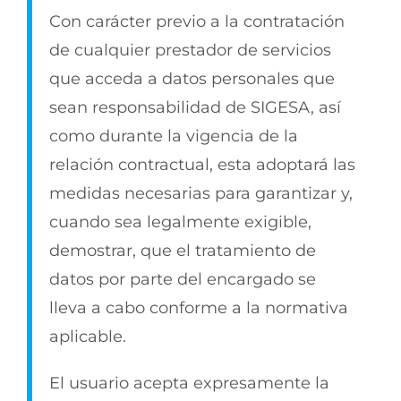
Con carácter previo a la contratación
de cualquier prestador de servicios
que acceda a datos personales que
sean responsabilidad de SIGESA, así
como durante la vigencia de la
relación contractual, esta adoptará las
medidas necesarias para garantizar y,
cuando sea legalmente exigible,
demostrar, que el tratamiento de
datos por parte del encargado se
lleva a cabo conforme a la normativa
aplicable.
El usuario acepta expresamente la