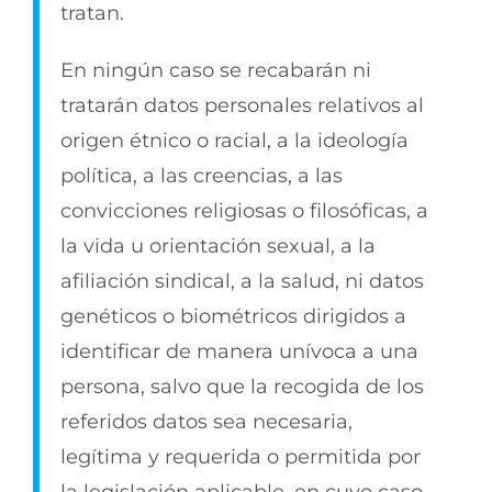
tratan.
En ningún caso se recabarán ni
tratarán datos personales relativos al
origen étnico o racial, a la ideología
política, a las creencias, a las
convicciones religiosas o filosóficas, a
la vida u orientación sexual, a la
afiliación sindical, a la salud, ni datos
genéticos o biométricos dirigidos a
identificar de manera unívoca a una
persona, salvo que la recogida de los
referidos datos sea necesaria,
legítima y requerida o permitida por