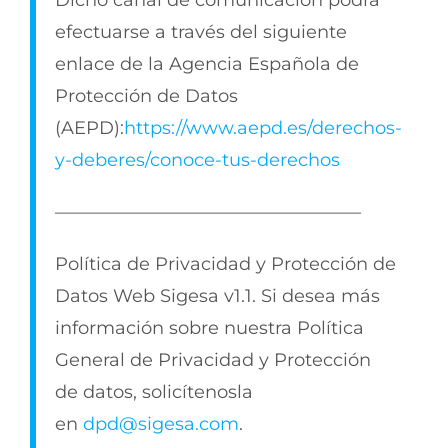
Dicho canal de comunicación podrá
efectuarse a través del siguiente
enlace de la Agencia Española de
Protección de Datos
(AEPD):
https://www.aepd.es/derechos-
y-deberes/conoce-tus-derechos
—————————————————
Política de Privacidad y Protección de
Datos Web Sigesa v1.1. Si desea más
información sobre nuestra Política
General de Privacidad y Protección
de datos, solicítenosla
en
dpd@sigesa.com
.