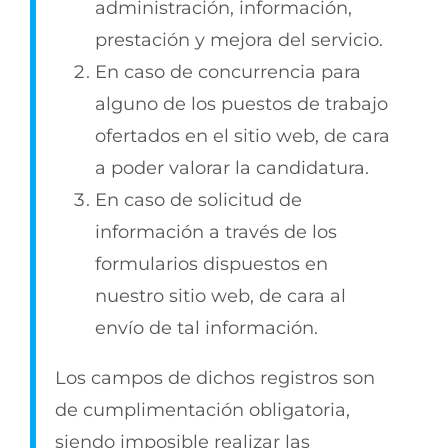
administración, información,
prestación y mejora del servicio.
En caso de concurrencia para
alguno de los puestos de trabajo
ofertados en el sitio web, de cara
a poder valorar la candidatura.
En caso de solicitud de
información a través de los
formularios dispuestos en
nuestro sitio web, de cara al
envío de tal información.
Los campos de dichos registros son
de cumplimentación obligatoria,
siendo imposible realizar las