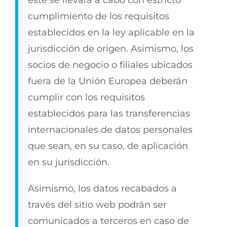
este se llevará a cabo con estricto
cumplimiento de los requisitos
establecidos en la ley aplicable en la
jurisdicción de origen. Asimismo, los
socios de negocio o filiales ubicados
fuera de la Unión Europea deberán
cumplir con los requisitos
establecidos para las transferencias
internacionales de datos personales
que sean, en su caso, de aplicación
en su jurisdicción.
Asimismo, los datos recabados a
través del sitio web podrán ser
comunicados a terceros en caso de