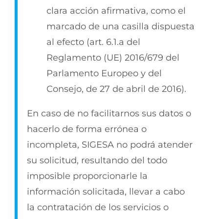
clara acción afirmativa, como el
marcado de una casilla dispuesta
al efecto (art. 6.1.a del
Reglamento (UE) 2016/679 del
Parlamento Europeo y del
Consejo, de 27 de abril de 2016).
En caso de no facilitarnos sus datos o
hacerlo de forma errónea o
incompleta, SIGESA no podrá atender
su solicitud, resultando del todo
imposible proporcionarle la
información solicitada, llevar a cabo
la contratación de los servicios o