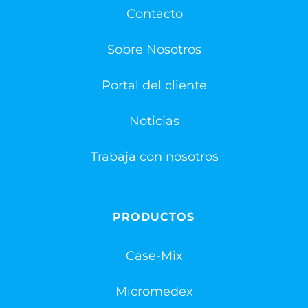
Contacto
Sobre Nosotros
Portal del cliente
Noticias
Trabaja con nosotros
PRODUCTOS
Case-Mix
Micromedex