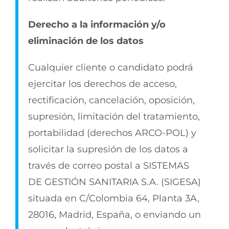
Derecho a la información y/o
eliminación de los datos
Cualquier cliente o candidato podrá
ejercitar los derechos de acceso,
rectificación, cancelación, oposición,
supresión, limitación del tratamiento,
portabilidad (derechos ARCO-POL) y
solicitar la supresión de los datos a
través de correo postal a SISTEMAS
DE GESTIÓN SANITARIA S.A. (SIGESA)
situada en C/Colombia 64, Planta 3A,
28016, Madrid, España, o enviando un