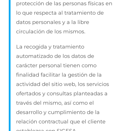
protección de las personas físicas en
lo que respecta al tratamiento de
datos personales y a la libre
circulación de los mismos.
La recogida y tratamiento
automatizado de los datos de
carácter personal tienen como
finalidad facilitar la gestión de la
actividad del sitio web, los servicios
ofertados y consultas planteadas a
través del mismo, así como el
desarrollo y cumplimiento de la
relación contractual que el cliente