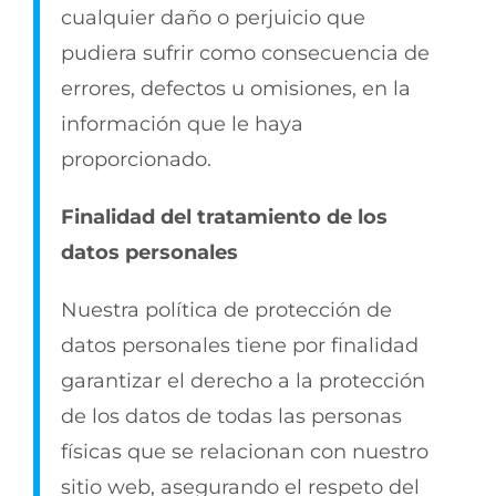
cualquier daño o perjuicio que
pudiera sufrir como consecuencia de
errores, defectos u omisiones, en la
información que le haya
proporcionado.
Finalidad del tratamiento de los
datos personales
Nuestra política de protección de
datos personales tiene por finalidad
garantizar el derecho a la protección
de los datos de todas las personas
físicas que se relacionan con nuestro
sitio web, asegurando el respeto del