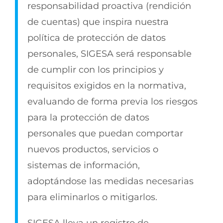
responsabilidad proactiva (rendición
de cuentas) que inspira nuestra
política de protección de datos
personales, SIGESA será responsable
de cumplir con los principios y
requisitos exigidos en la normativa,
evaluando de forma previa los riesgos
para la protección de datos
personales que puedan comportar
nuevos productos, servicios o
sistemas de información,
adoptándose las medidas necesarias
para eliminarlos o mitigarlos.