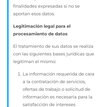
finalidades expresadas si no se
aportan esos datos.
Legitimación legal para el
procesamiento de datos
El tratamiento de sus datos se realiza
con las siguientes bases jurídicas que
legitiman el mismo:
La información requerida de cara
a la contratación de servicios,
ofertas de trabajo o solicitud de
información es necesaria para la
satisfacción de intereses