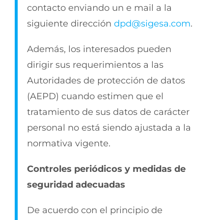
contacto enviando un e mail a la
siguiente dirección
dpd@sigesa.com
.
Además, los interesados pueden
dirigir sus requerimientos a las
Autoridades de protección de datos
(AEPD) cuando estimen que el
tratamiento de sus datos de carácter
personal no está siendo ajustada a la
normativa vigente.
Controles periódicos y medidas de
seguridad adecuadas
De acuerdo con el principio de