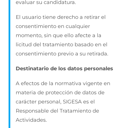
evaluar su candidatura.
El usuario tiene derecho a retirar el
consentimiento en cualquier
momento, sin que ello afecte a la
licitud del tratamiento basado en el
consentimiento previo a su retirada.
Destinatario de los datos personales
A efectos de la normativa vigente en
materia de protección de datos de
carácter personal, SIGESA es el
Responsable del Tratamiento de
Actividades.