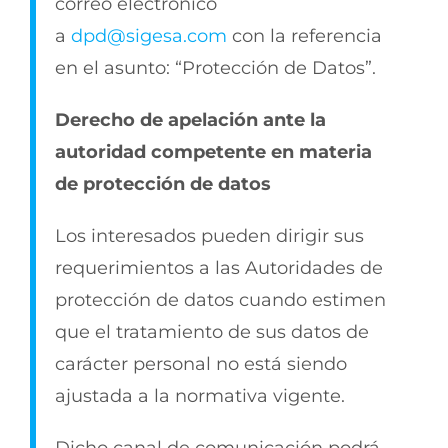
correo electrónico
a
dpd@sigesa.com
con la referencia
en el asunto: “Protección de Datos”.
Derecho de apelación ante la
autoridad competente en materia
de protección de datos
Los interesados pueden dirigir sus
requerimientos a las Autoridades de
protección de datos cuando estimen
que el tratamiento de sus datos de
carácter personal no está siendo
ajustada a la normativa vigente.