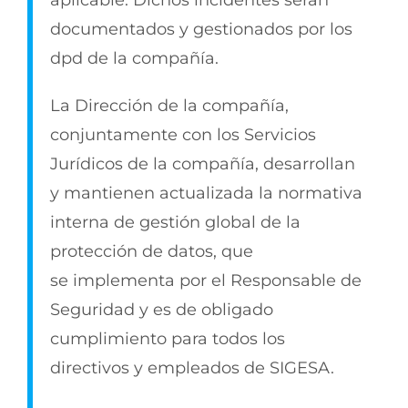
aplicable. Dichos incidentes serán
documentados y gestionados por los
dpd de la compañía.
La Dirección de la compañía,
conjuntamente con los Servicios
Jurídicos de la compañía, desarrollan
y mantienen actualizada la normativa
interna de gestión global de la
protección de datos, que
se implementa por el Responsable de
Seguridad y es de obligado
cumplimiento para todos los
directivos y empleados de SIGESA.