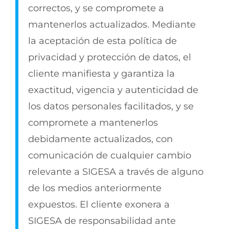
correctos, y se compromete a
mantenerlos actualizados. Mediante
la aceptación de esta política de
privacidad y protección de datos, el
cliente manifiesta y garantiza la
exactitud, vigencia y autenticidad de
los datos personales facilitados, y se
compromete a mantenerlos
debidamente actualizados, con
comunicación de cualquier cambio
relevante a SIGESA a través de alguno
de los medios anteriormente
expuestos. El cliente exonera a
SIGESA de responsabilidad ante