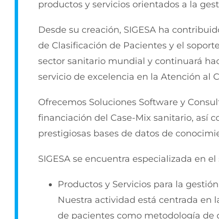
productos y servicios orientados a la gest
Desde su creación, SIGESA ha contribuido
de Clasificación de Pacientes y el soporte
sector sanitario mundial y continuará ha
servicio de excelencia en la Atención al C
Ofrecemos Soluciones Software y Consulto
financiación del Case-Mix sanitario, así 
prestigiosas bases de datos de conocimie
SIGESA se encuentra especializada en el 
Productos y Servicios para la gestión 
Nuestra actividad está centrada en la
de pacientes como metodología de de