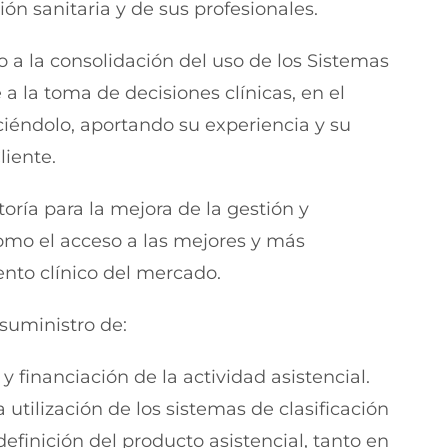
ión sanitaria y de sus profesionales.
 a la consolidación del uso de los Sistemas
 a la toma de decisiones clínicas, en el
ciéndolo, aportando su experiencia y su
liente.
ría para la mejora de la gestión y
como el acceso a las mejores y más
nto clínico del mercado.
suministro de:
y financiación de la actividad asistencial.
 utilización de los sistemas de clasificación
finición del producto asistencial, tanto en