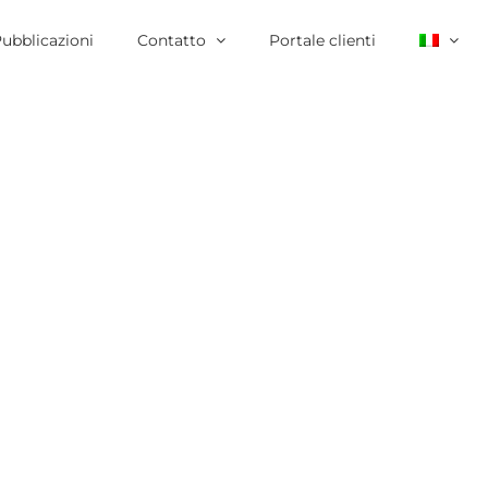
ubblicazioni
Contatto
Portale clienti