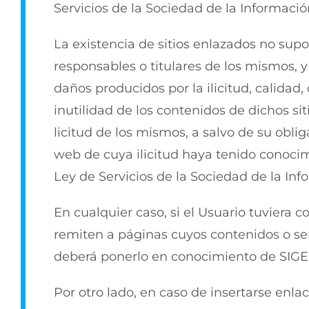
Servicios de la Sociedad de la Informaci
La existencia de sitios enlazados no supo
responsables o titulares de los mismos, 
daños producidos por la ilicitud, calidad,
inutilidad de los contenidos de dichos si
licitud de los mismos, a salvo de su oblig
web de cuya ilicitud haya tenido conocimi
Ley de Servicios de la Sociedad de la Inf
En cualquier caso, si el Usuario tuviera 
remiten a páginas cuyos contenidos o servi
deberá ponerlo en conocimiento de SIGE
Por otro lado, en caso de insertarse enla