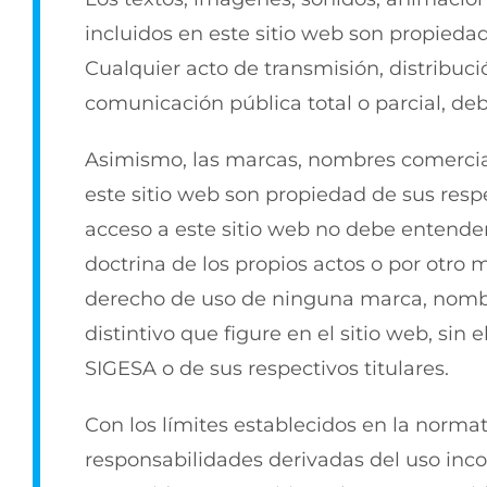
incluidos en este sitio web son propiedad
Cualquier acto de transmisión, distribuc
comunicación pública total o parcial, de
Asimismo, las marcas, nombres comercial
este sitio web son propiedad de sus respe
acceso a este sitio web no debe entender
doctrina de los propios actos o por otro 
derecho de uso de ninguna marca, nombr
distintivo que figure en el sitio web, sin
SIGESA o de sus respectivos titulares.
Con los límites establecidos en la norm
responsabilidades derivadas del uso incor