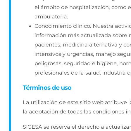
el ámbito de hospitalización, como 
ambulatoria.
Conocimiento clínico. Nuestra activi
información más actualizada sobre 
pacientes, medicina alternativa y c
intensivos y urgencias, manejo segu
peligrosas, seguridad e higiene, norm
profesionales de la salud, industria 
Términos de uso
La utilización de este sitio web atribuye
la aceptación de todas las condiciones in
SIGESA se reserva el derecho a actualizar