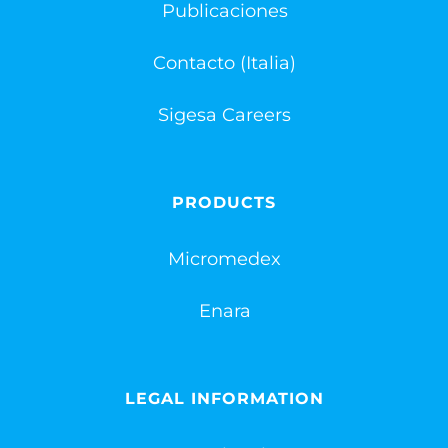
Publicaciones
Contacto (Italia)
Sigesa Careers
PRODUCTS
Micromedex
Enara
LEGAL INFORMATION