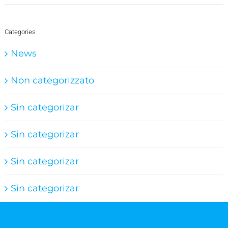
Categories
News
Non categorizzato
Sin categorizar
Sin categorizar
Sin categorizar
Sin categorizar