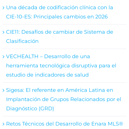
Una década de codificación clínica con la
CIE-10-ES: Principales cambios en 2026
CIE11: Desafíos de cambiar de Sistema de
Clasificación
VECHEALTH – Desarrollo de una
herramienta tecnológica disruptiva para el
estudio de indicadores de salud
Sigesa: El referente en América Latina en
Implantación de Grupos Relacionados por el
Diagnóstico (GRD)
Retos Técnicos del Desarrollo de Enara MLS®