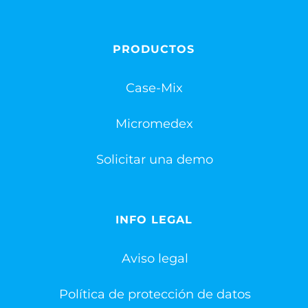
PRODUCTOS
Case-Mix
Micromedex
Solicitar una demo
INFO LEGAL
Aviso legal
Política de protección de datos