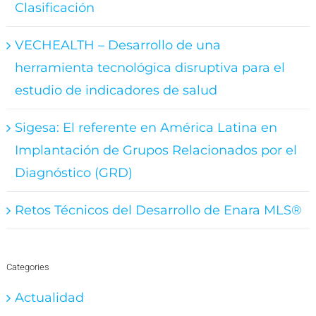
Clasificación
VECHEALTH – Desarrollo de una
herramienta tecnológica disruptiva para el
estudio de indicadores de salud
Sigesa: El referente en América Latina en
Implantación de Grupos Relacionados por el
Diagnóstico (GRD)
Retos Técnicos del Desarrollo de Enara MLS®
Categories
Actualidad