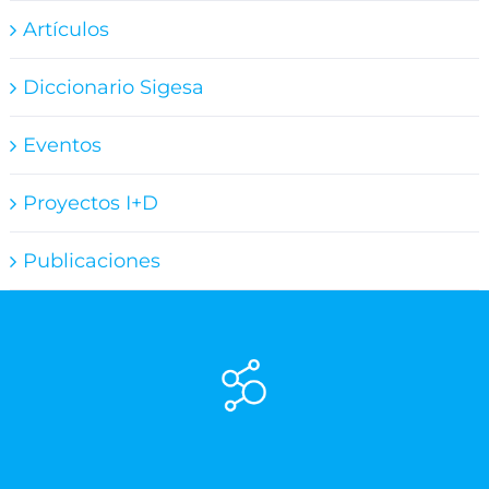
Artículos
Diccionario Sigesa
Eventos
Proyectos I+D
Publicaciones