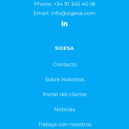
Phone:
+34 91 345 40 18
Email:
info@sigesa.com
SIGESA
Contacto
Sobre Nosotros
Portal del cliente
Noticias
Trabaja con nosotros