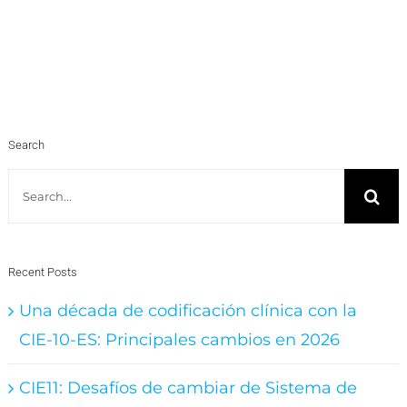
Search
Search
for:
Recent Posts
Una década de codificación clínica con la
CIE-10-ES: Principales cambios en 2026
CIE11: Desafíos de cambiar de Sistema de