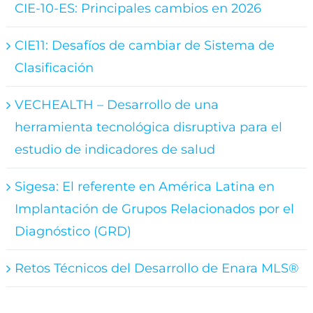
CIE-10-ES: Principales cambios en 2026
CIE11: Desafíos de cambiar de Sistema de
Clasificación
VECHEALTH – Desarrollo de una
herramienta tecnológica disruptiva para el
estudio de indicadores de salud
Sigesa: El referente en América Latina en
Implantación de Grupos Relacionados por el
Diagnóstico (GRD)
Retos Técnicos del Desarrollo de Enara MLS®