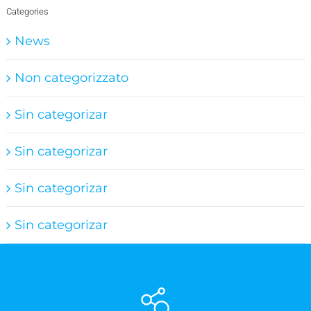
Categories
News
Non categorizzato
Sin categorizar
Sin categorizar
Sin categorizar
Sin categorizar