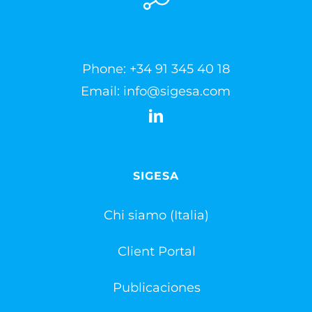
Phone:
+34 91 345 40 18
Email:
info@sigesa.com
SIGESA
Chi siamo (Italia)
Client Portal
Publicaciones