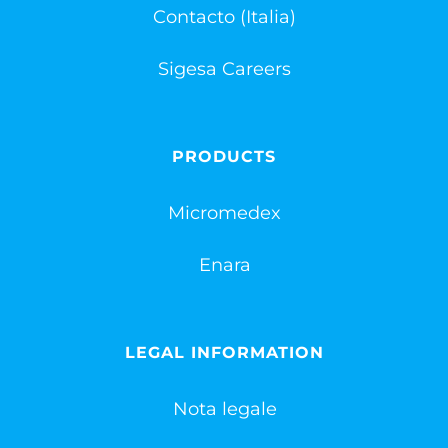
Contacto (Italia)
Sigesa Careers
PRODUCTS
Micromedex
Enara
LEGAL INFORMATION
Nota legale