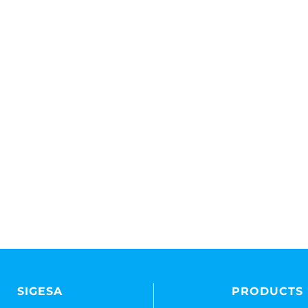
SIGESA
PRODUCTS