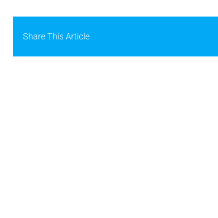
Share This Article