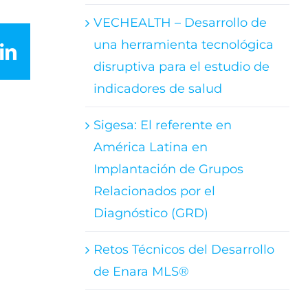
VECHEALTH – Desarrollo de
una herramienta tecnológica
LinkedIn
disruptiva para el estudio de
indicadores de salud
Sigesa: El referente en
América Latina en
Implantación de Grupos
Relacionados por el
Diagnóstico (GRD)
Retos Técnicos del Desarrollo
de Enara MLS®