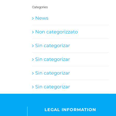
Categories
News
Non categorizzato
Sin categorizar
Sin categorizar
Sin categorizar
Sin categorizar
LEGAL INFORMATION