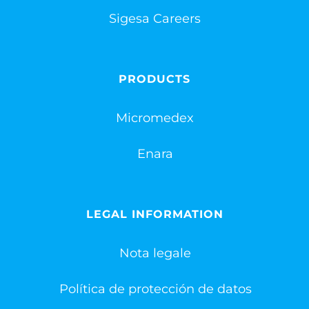
Sigesa Careers
PRODUCTS
Micromedex
Enara
LEGAL INFORMATION
Nota legale
Política de protección de datos