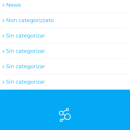
News
Non categorizzato
Sin categorizar
Sin categorizar
Sin categorizar
Sin categorizar