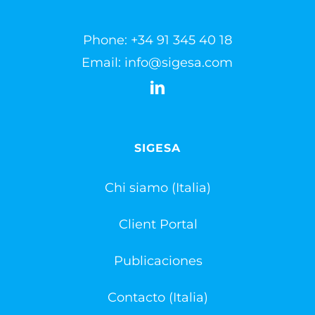
Phone:
+34 91 345 40 18
Email:
info@sigesa.com
SIGESA
Chi siamo (Italia)
Client Portal
Publicaciones
Contacto (Italia)