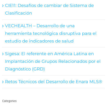
CIE11: Desafíos de cambiar de Sistema de
Clasificación
VECHEALTH – Desarrollo de una
herramienta tecnológica disruptiva para el
estudio de indicadores de salud
Sigesa: El referente en América Latina en
Implantación de Grupos Relacionados por el
Diagnóstico (GRD)
Retos Técnicos del Desarrollo de Enara MLS®
Categories