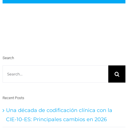
Search
Search
for:
Recent Posts
Una década de codificación clínica con la
CIE-10-ES: Principales cambios en 2026