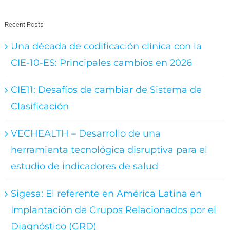
Recent Posts
Una década de codificación clínica con la
CIE-10-ES: Principales cambios en 2026
CIE11: Desafíos de cambiar de Sistema de
Clasificación
VECHEALTH – Desarrollo de una
herramienta tecnológica disruptiva para el
estudio de indicadores de salud
Sigesa: El referente en América Latina en
Implantación de Grupos Relacionados por el
Diagnóstico (GRD)