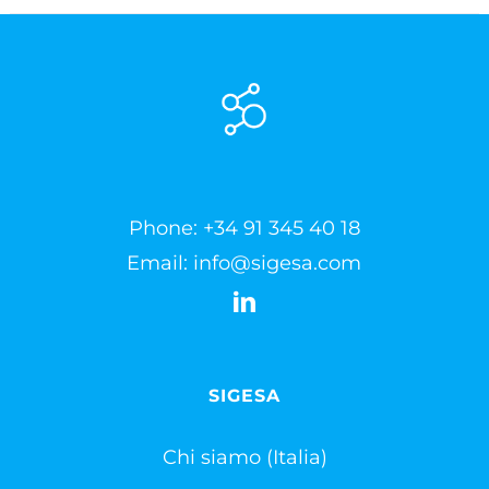
Phone:
+34 91 345 40 18
Email:
info@sigesa.com
SIGESA
Chi siamo (Italia)