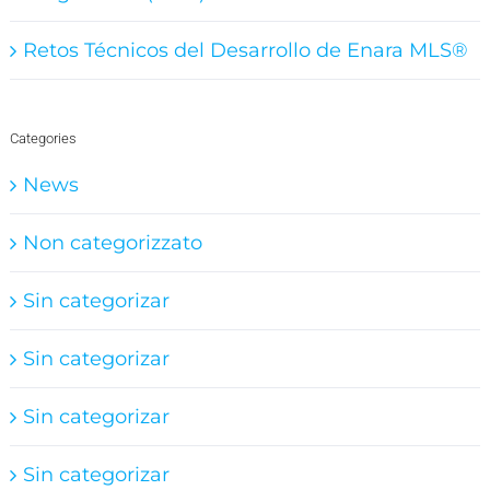
Retos Técnicos del Desarrollo de Enara MLS®
Categories
News
Non categorizzato
Sin categorizar
Sin categorizar
Sin categorizar
Sin categorizar