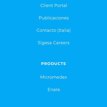
Client Portal
Publicaciones
Contacto (Italia)
Sigesa Careers
PRODUCTS
Micromedex
Enara