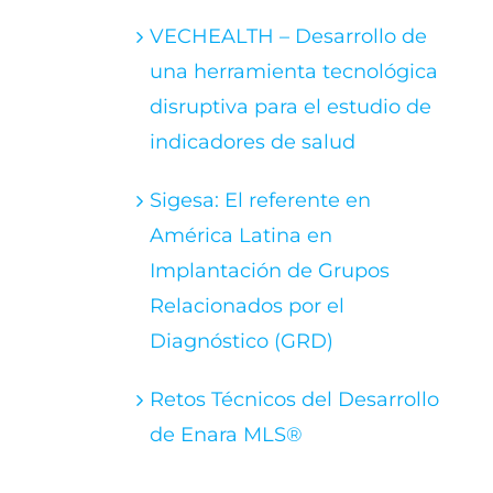
VECHEALTH – Desarrollo de
una herramienta tecnológica
disruptiva para el estudio de
indicadores de salud
Sigesa: El referente en
América Latina en
Implantación de Grupos
Relacionados por el
Diagnóstico (GRD)
Retos Técnicos del Desarrollo
de Enara MLS®