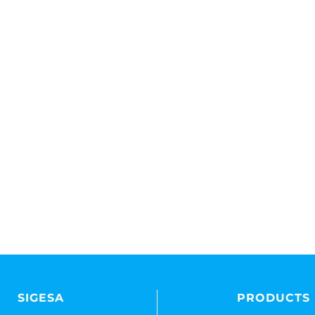
SIGESA
PRODUCTS