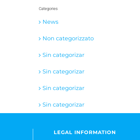
Categories
News
Non categorizzato
Sin categorizar
Sin categorizar
Sin categorizar
Sin categorizar
LEGAL INFORMATION