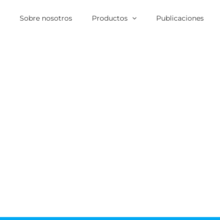
o
Sobre nosotros
Productos
Publicaciones