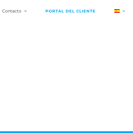
Contacto
PORTAL DEL CLIENTE