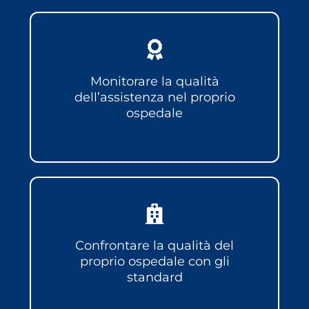
Monitorare la qualità
dell’assistenza nel proprio
ospedale
Confrontare la qualità del
proprio ospedale con gli
standard