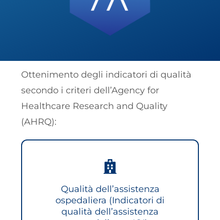
Ottenimento degli indicatori di qualità
secondo i criteri dell’Agency for
Healthcare Research and Quality
(AHRQ):
Qualità dell’assistenza
ospedaliera (Indicatori di
qualità dell’assistenza