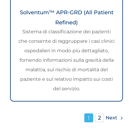
Solventum™ APR-GRD (All Patient
Refined)
Sistema di classificazione dei pazienti
che consente di raggruppare i casi clinici
ospedalieri in modo più dettagliato,
fornendo informazioni sulla gravità della
malattia, sul rischio di mortalità del
paziente e sul relativo impatto sui costi
del servizio.
2
Next
1