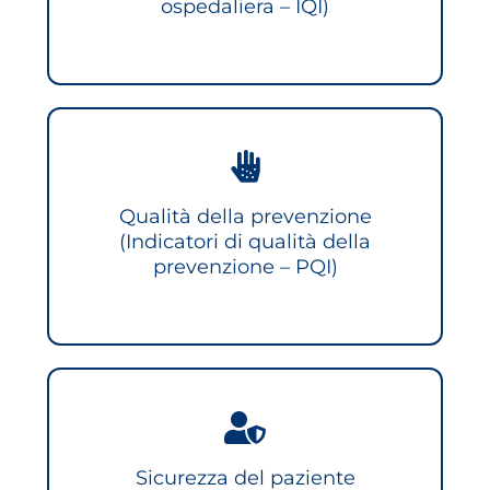
ospedaliera – IQI)
Qualità della prevenzione
(Indicatori di qualità della
prevenzione – PQI)
Sicurezza del paziente