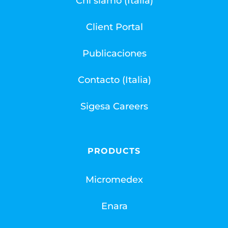
Chi siamo (Italia)
Client Portal
Publicaciones
Contacto (Italia)
Sigesa Careers
PRODUCTS
Micromedex
Enara