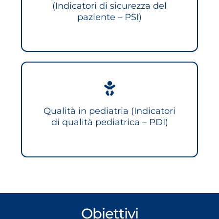
(Indicatori di sicurezza del
paziente – PSI)
Qualità in pediatria (Indicatori
di qualità pediatrica – PDI)
Obiettivi