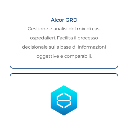
Alcor GRD
Gestione e analisi del mix di casi
ospedalieri. Facilita il processo
decisionale sulla base di informazioni
oggettive e comparabili.