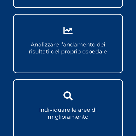
Analizzare l’andamento dei
risultati del proprio ospedale
Individuare le aree di
miglioramento