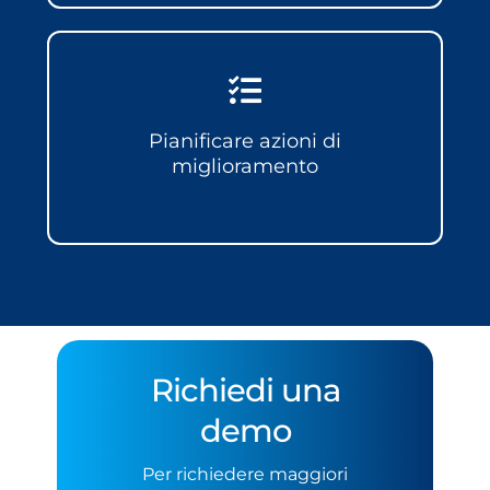
Pianificare azioni di
miglioramento
Richiedi una
demo
Per richiedere maggiori