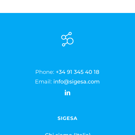
Phone:
+34 91 345 40 18
Email:
info@sigesa.com
SIGESA