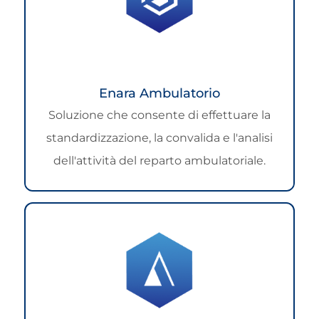
Enara Ambulatorio
Soluzione che consente di effettuare la
standardizzazione, la convalida e l'analisi
dell'attività del reparto ambulatoriale.