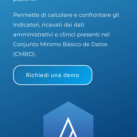
Permette di calcolare e confrontare gli
indicatori, ricavati dai dati
amministrativi e clinici presenti nel
Conjunto Mínimo Básico de Datos
(CMBD).
Richiedi una demo