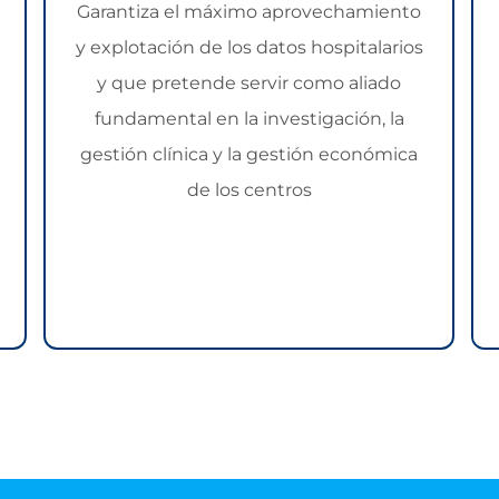
Garantiza el máximo aprovechamiento
y explotación de los datos hospitalarios
y que pretende servir como aliado
fundamental en la investigación, la
gestión clínica y la gestión económica
de los centros