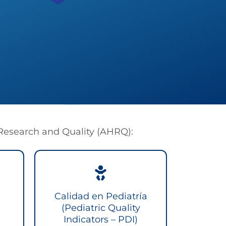
 Research and Quality (AHRQ):
Calidad en Pediatría
(Pediatric Quality
Indicators – PDI)