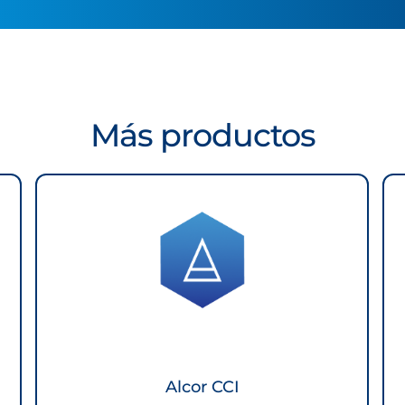
Más productos
Alcor CCI