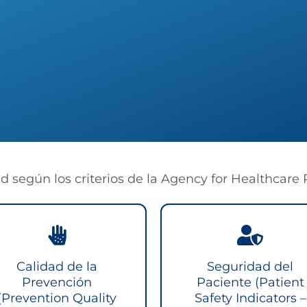
d según los criterios de la Agency for Healthcare
Calidad de la
Seguridad del
Prevención
Paciente (Patient
(Prevention Quality
Safety Indicators –