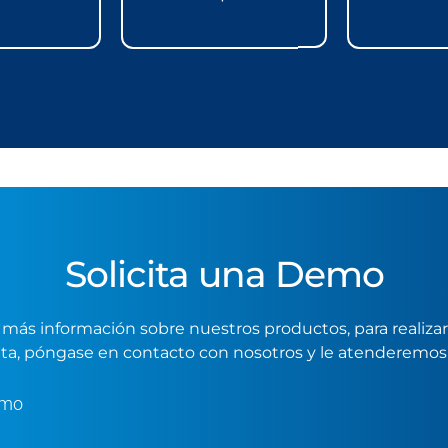
Solicita una Demo
ar más información sobre nuestros productos, para realiz
ta, póngase en contacto con nosotros y le atenderemos 
emo