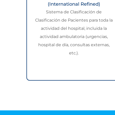
(International Refined)
Sistema de Clasificación de
Clasificación de Pacientes para toda la
actividad del hospital, incluida la
actividad ambulatoria (urgencias,
hospital de día, consultas externas,
etc.).