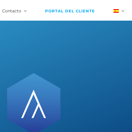
Contacto
PORTAL DEL CLIENTE