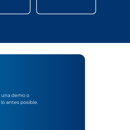
ar una demo o
lo antes posible.