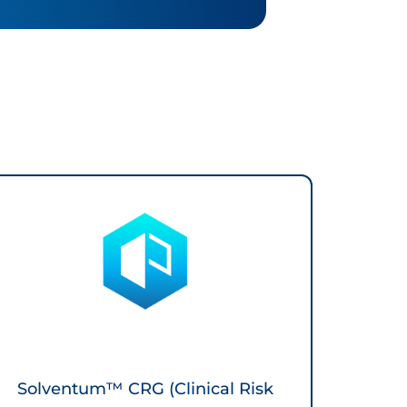
Solventum™ CRG (Clinical Risk