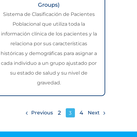
Groups)
Sistema de Clasificación de Pacientes
Poblacional que utiliza toda la
información clínica de los pacientes y la
relaciona por sus características
históricas y demográficas para asignar a
cada individuo a un grupo ajustado por
su estado de salud y su nivel de
gravedad.
2
4
Previous
Next
3