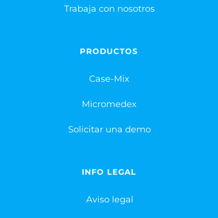
Trabaja con nosotros
PRODUCTOS
Case-Mix
Micromedex
Solicitar una demo
INFO LEGAL
Aviso legal