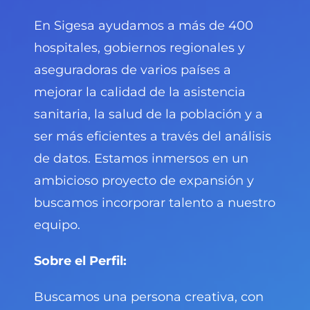
En Sigesa ayudamos a más de 400
hospitales, gobiernos regionales y
aseguradoras de varios países a
mejorar la calidad de la asistencia
sanitaria, la salud de la población y a
ser más eficientes a través del análisis
de datos. Estamos inmersos en un
ambicioso proyecto de expansión y
buscamos incorporar talento a nuestro
equipo.
Sobre el Perfil:
Buscamos una persona creativa, con