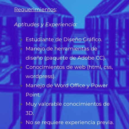
Requerimientos
:
Aptitudes y Experiencia:
Estudiante de Diseño Gráfico.
Manejo de herramientas de
diseño (paquete de Adobe CC).
Conocimientos de web (html, css,
wordpress).
Manejo de Word Office y Power
Point.
Muy valorable conocimientos de
3D.
No se requiere experiencia previa.