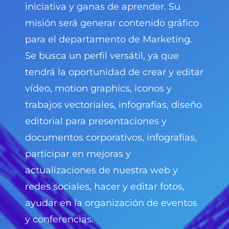
iniciativa y ganas de aprender. Su
misión será generar contenido gráfico
para el departamento de Marketing.
Se busca un perfil versátil, ya que
tendrá la oportunidad de crear y editar
vídeo, motion graphics, iconos y
trabajos vectoriales, infografías, diseño
editorial para presentaciones y
documentos corporativos, infografías,
participar en mejoras y
actualizaciones de nuestra web y
redes sociales, hacer y editar fotos,
ayudar en la organización de eventos
y conferencias.