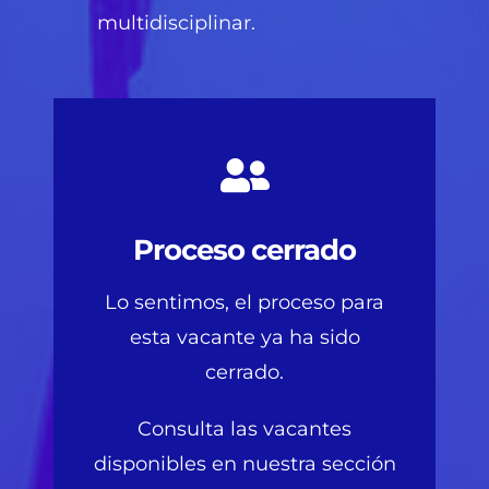
multidisciplinar.
Proceso cerrado
Lo sentimos, el proceso para
esta vacante ya ha sido
cerrado.
Consulta las vacantes
disponibles en nuestra sección