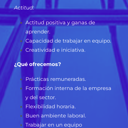
Actitud:
Actitud positiva y ganas de
aprender.
Capacidad de trabajar en equipo.
Creatividad e iniciativa.
¿Qué ofrecemos?
Prácticas remuneradas.
Formación interna de la empresa
y del sector.
Flexibilidad horaria.
Buen ambiente laboral.
Trabajar en un equipo