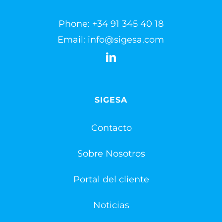
Phone:
+34 91 345 40 18
Email:
info@sigesa.com
SIGESA
Contacto
Sobre Nosotros
Portal del cliente
Noticias