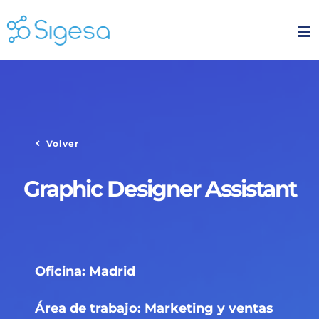
Skip
to
content
Volver
Graphic Designer Assistant
Oficina: Madrid
Área de trabajo: Marketing y ventas