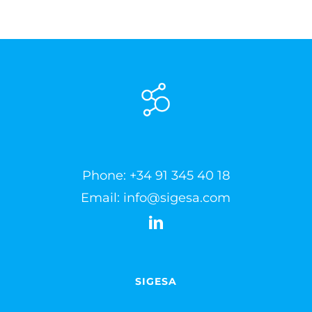
Phone:
+34 91 345 40 18
Email:
info@sigesa.com
SIGESA