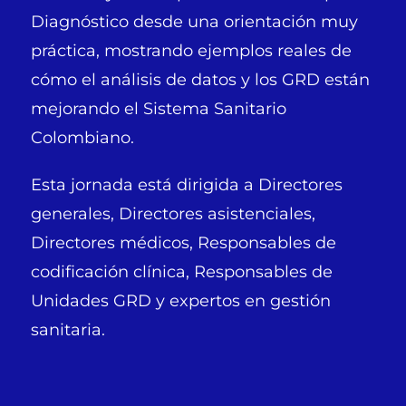
Diagnóstico desde una orientación muy
práctica, mostrando ejemplos reales de
cómo el análisis de datos y los GRD están
mejorando el Sistema Sanitario
Colombiano.
Esta jornada está dirigida a Directores
generales, Directores asistenciales,
Directores médicos, Responsables de
codificación clínica, Responsables de
Unidades GRD y expertos en gestión
sanitaria.