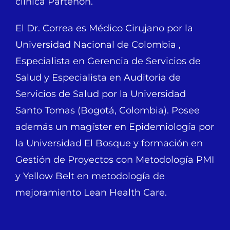
clínica Partenón.
El Dr. Correa es Médico Cirujano por la
Universidad Nacional de Colombia ,
Especialista en Gerencia de Servicios de
Salud y Especialista en Auditoria de
Servicios de Salud por la Universidad
Santo Tomas (Bogotá, Colombia). Posee
además un magíster en Epidemiología por
la Universidad El Bosque y formación en
Gestión de Proyectos con Metodología PMI
y Yellow Belt en metodología de
mejoramiento Lean Health Care.