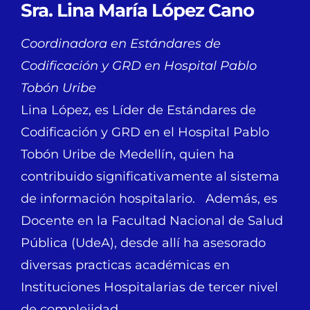
Sra. Lina María López Cano
Coordinadora en Estándares de
Codificación y GRD en Hospital Pablo
Tobón Uribe
Lina López, es Líder de Estándares de
Codificación y GRD en el Hospital Pablo
Tobón Uribe de Medellín, quien ha
contribuido significativamente al sistema
de información hospitalario. Además, es
Docente en la Facultad Nacional de Salud
Pública (UdeA), desde allí ha asesorado
diversas practicas académicas en
Instituciones Hospitalarias de tercer nivel
de complejidad.