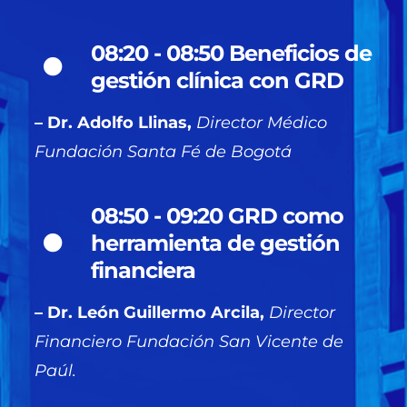
08:20 - 08:50 Beneficios de
gestión clínica con GRD
– Dr. Adolfo Llinas,
Director Médico
Fundación Santa Fé de Bogotá
08:50 - 09:20 GRD como
herramienta de gestión
financiera
– Dr. León Guillermo Arcila,
Director
Financiero Fundación San Vicente de
Paúl.