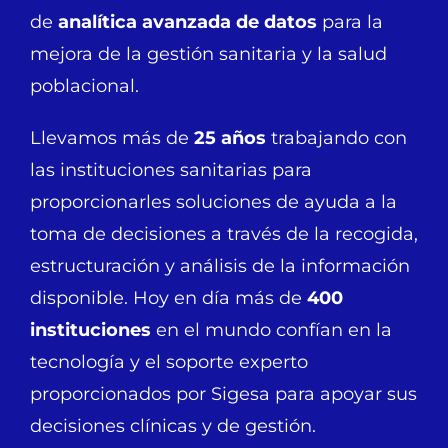
de
analítica avanzada de datos
para la
mejora de la gestión sanitaria y la salud
poblacional.
Llevamos más de
25 años
trabajando con
las instituciones sanitarias para
proporcionarles soluciones de ayuda a la
toma de decisiones a través de la recogida,
estructuración y análisis de la información
disponible. Hoy en día más de
400
instituciones
en el mundo confían en la
tecnología y el soporte experto
proporcionados por Sigesa para apoyar sus
decisiones clínicas y de gestión.