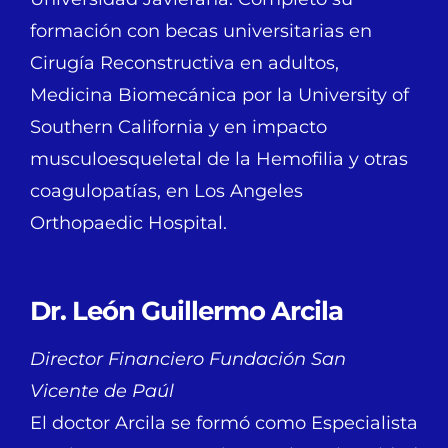
formación con becas universitarias en
Cirugía Reconstructiva en adultos,
Medicina Biomecánica por la University of
Southern California y en impacto
musculoesqueletal de la Hemofilia y otras
coagulopatías, en Los Angeles
Orthopaedic Hospital.
Dr. León Guillermo Arcila
Director Financiero Fundación San
Vicente de Paúl
El doctor Arcila se formó como Especialista