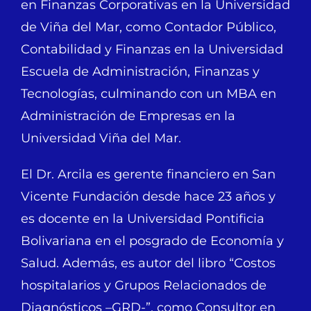
en Finanzas Corporativas en la Universidad
de Viña del Mar, como Contador Público,
Contabilidad y Finanzas en la Universidad
Escuela de Administración, Finanzas y
Tecnologías, culminando con un MBA en
Administración de Empresas en la
Universidad Viña del Mar.
El Dr. Arcila es gerente financiero en San
Vicente Fundación desde hace 23 años y
es docente en la Universidad Pontificia
Bolivariana en el posgrado de Economía y
Salud. Además, es autor del libro “Costos
hospitalarios y Grupos Relacionados de
Diagnósticos –GRD-”, como Consultor en