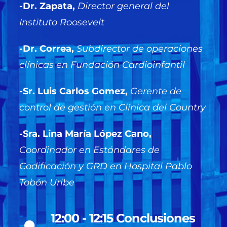
-Dr. Zapata,
Director general del
Instituto Roosevelt
​-
Dr. Correa,
Subdirector de operaciones
clínicas en Fundación Cardioinfantil
-Sr. Luis Carlos Gomez,
Gerente de
control de gestión en Clínica del Country
-Sra. Lina María López Cano,
Coordinador en Estándares de
Codificación y GRD en Hospital Pablo
Tobón Uribe
12:00 - 12:15 Conclusiones