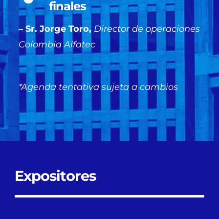
finales
– Sr. Jorge Toro,
Director de operaciones
Colombia Alfatec
*Agenda tentativa sujeta a cambios
Expositores