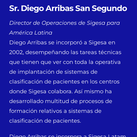
Sr. Diego Arribas San Segundo
Director de Operaciones de Sigesa para
América Latina
Diego Arribas se incorporó a Sigesa en
2002, desempeñando las tareas técnicas
que tienen que ver con toda la operativa
de implantación de sistemas de
clasificación de pacientes en los centros
donde Sigesa colabora. Así mismo ha
desarrollado multitud de procesos de
formación relativos a sistemas de
clasificación de pacientes.
Diego Arribas se incorpora a Sigesa Latam