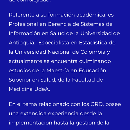
Referente a su formación académica, es
Profesional en Gerencia de Sistemas de
Información en Salud de la Universidad de
Antioquia. Especialista en Estadística de
la Universidad Nacional de Colombia y
actualmente se encuentra culminando
estudios de la Maestría en Educación
Superior en Salud, de la Facultad de
Medicina UdeA.
En el tema relacionado con los GRD, posee
una extendida experiencia desde la
implementación hasta la gestión de la