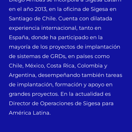
en el año 2013, en la oficina de Sigesa en
Santiago de Chile. Cuenta con dilatada
experiencia internacional, tanto en
España, donde ha participado en la
mayoría de los proyectos de implantación
de sistemas de GRDs, en países como
Chile, México, Costa Rica, Colombia y
Argentina, desempeñando también tareas
de implantación, formación y apoyo en
grandes proyectos. En la actualidad es
Director de Operaciones de Sigesa para
América Latina.