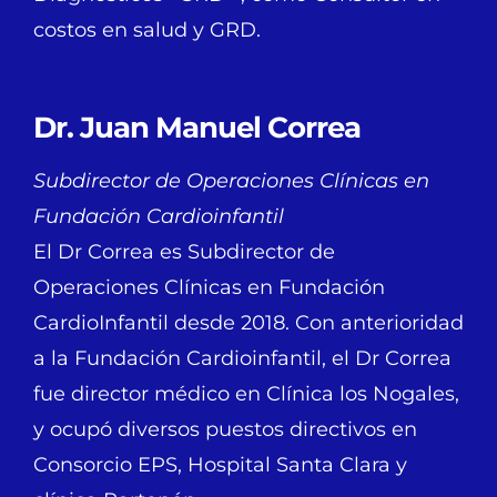
costos en salud y GRD.
Dr. Juan Manuel Correa
Subdirector de Operaciones Clínicas en
Fundación Cardioinfantil
El Dr Correa es Subdirector de
Operaciones Clínicas en Fundación
CardioInfantil desde 2018. Con anterioridad
a la Fundación Cardioinfantil, el Dr Correa
fue director médico en Clínica los Nogales,
y ocupó diversos puestos directivos en
Consorcio EPS, Hospital Santa Clara y