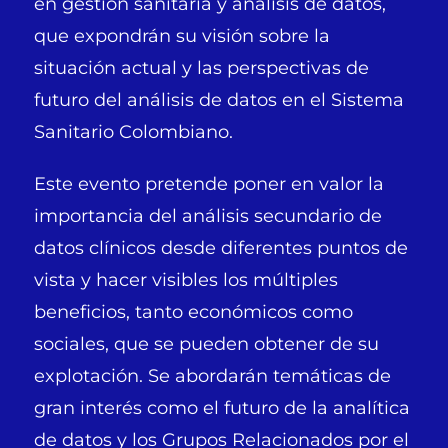
en gestión sanitaria y análisis de datos,
que expondrán su visión sobre la
situación actual y las perspectivas de
futuro del análisis de datos en el Sistema
Sanitario Colombiano.
Este evento pretende poner en valor la
importancia del análisis secundario de
datos clínicos desde diferentes puntos de
vista y hacer visibles los múltiples
beneficios, tanto económicos como
sociales, que se pueden obtener de su
explotación. Se abordarán temáticas de
gran interés como el futuro de la analítica
de datos y los Grupos Relacionados por el