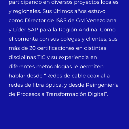
participando en diversos proyectos locales
y regionales. Sus últimos años estuvo
como Director de IS&S de GM Venezolana
y Líder SAP para la Región Andina. Como
él comenta con sus colegas y clientes, sus
más de 20 certificaciones en distintas
disciplinas TIC y su experiencia en
diferentes metodologías le permiten
hablar desde “Redes de cable coaxial a
redes de fibra óptica, y desde Reingeniería
de Procesos a Transformación Digital”.