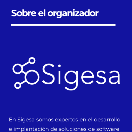
Sobre el organizador
En Sigesa somos expertos en el desarrollo
e implantación de soluciones de software