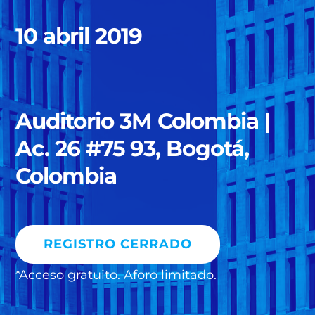
10 abril 2019
Auditorio 3M Colombia |
Ac. 26 #75 93, Bogotá,
Colombia
REGISTRO CERRADO
*Acceso gratuito. Aforo limitado.