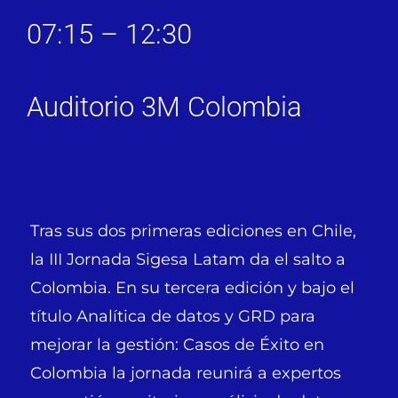
07:15 – 12:30
Auditorio 3M Colombia
Tras sus dos primeras ediciones en Chile,
la III Jornada Sigesa Latam da el salto a
Colombia. En su tercera edición y bajo el
título Analítica de datos y GRD para
mejorar la gestión: Casos de Éxito en
Colombia la jornada reunirá a expertos