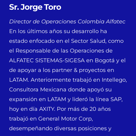
Sr. Jorge Toro
Director de Operaciones Colombia Alfatec
En los últimos años su desarrollo ha
estado enfocado en el Sector Salud, como
el Responsable de las Operaciones de
ALFATEC SISTEMAS-SIGESA en Bogotá y el
de apoyar a los partner & proyectos en
LATAM. Anteriormente trabajó en Intellego,
Consultora Mexicana donde apoyó su
expansión en LATAM y lideró la línea SAP,
hoy en día AXITY. Por más de 20 años
trabajó en General Motor Corp,
desempeñando diversas posiciones y