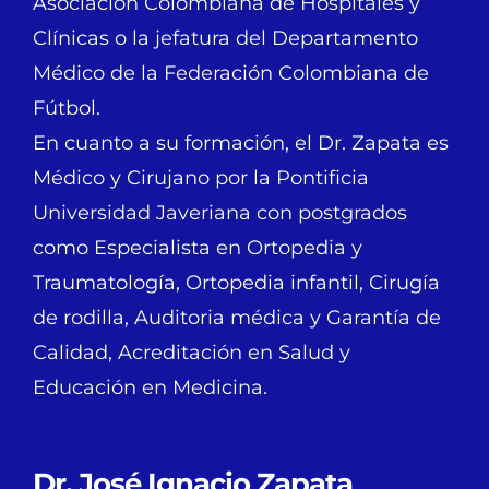
Asociación Colombiana de Hospitales y
Clínicas o la jefatura del Departamento
Médico de la Federación Colombiana de
Fútbol.
En cuanto a su formación, el Dr. Zapata es
Médico y Cirujano por la Pontificia
Universidad Javeriana con postgrados
como Especialista en Ortopedia y
Traumatología, Ortopedia infantil, Cirugía
de rodilla, Auditoria médica y Garantía de
Calidad, Acreditación en Salud y
Educación en Medicina.
Dr. José Ignacio Zapata