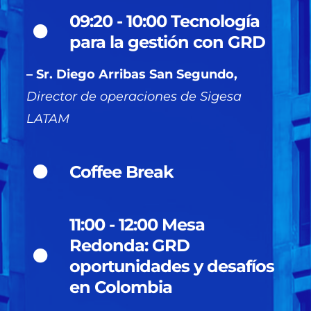
09:20 - 10:00 Tecnología
para la gestión con GRD
– Sr. Diego Arribas San Segundo,
Director de operaciones de Sigesa
LATAM
Coffee Break
11:00 - 12:00 Mesa
Redonda: GRD
oportunidades y desafíos
en Colombia