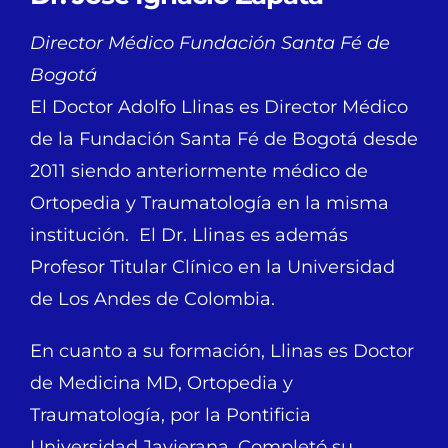
Director Médico Fundación Santa Fé de
Bogotá
El Doctor Adolfo Llinas es Director Médico
de la Fundación Santa Fé de Bogotá desde
2011 siendo anteriormente médico de
Ortopedia y Traumatología en la misma
institución. El Dr. Llinas es además
Profesor Titular Clínico en la Universidad
de Los Andes de Colombia.
En cuanto a su formación, Llinas es Doctor
de Medicina MD, Ortopedia y
Traumatología, por la Pontificia
Universidad Javierana. Completó su