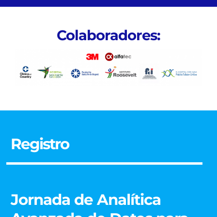
Colaboradores:
Registro
Jornada de Analítica