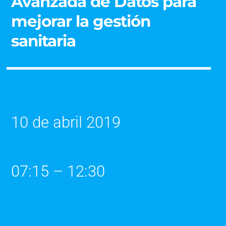
Avanzada de Datos para
mejorar la gestión
sanitaria
10 de abril 2019
07:15 – 12:30