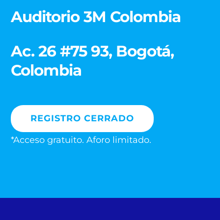
Auditorio 3M Colombia
Ac. 26 #75 93, Bogotá,
Colombia
REGISTRO CERRADO
*Acceso gratuito. Aforo limitado.