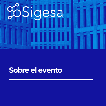
Sobre el evento