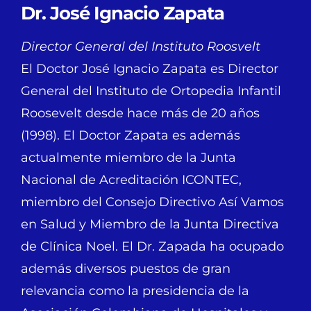
Dr. José Ignacio Zapata
Director General del Instituto Roosvelt
El Doctor José Ignacio Zapata es Director
General del Instituto de Ortopedia Infantil
Roosevelt desde hace más de 20 años
(1998). El Doctor Zapata es además
actualmente miembro de la Junta
Nacional de Acreditación ICONTEC,
miembro del Consejo Directivo Así Vamos
en Salud y Miembro de la Junta Directiva
de Clínica Noel. El Dr. Zapada ha ocupado
además diversos puestos de gran
relevancia como la presidencia de la