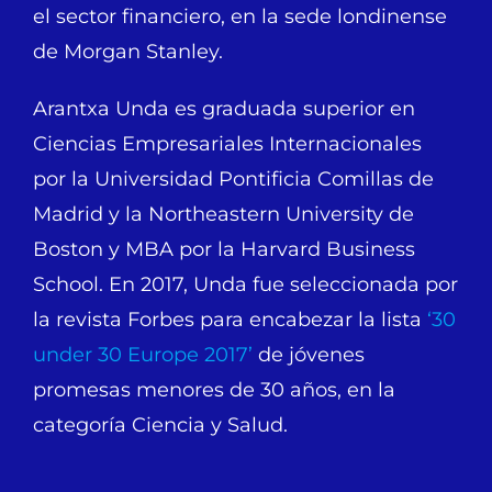
el sector financiero, en la sede londinense
de Morgan Stanley.
Arantxa Unda es graduada superior en
Ciencias Empresariales Internacionales
por la Universidad Pontificia Comillas de
Madrid y la Northeastern University de
Boston y MBA por la Harvard Business
School. En 2017, Unda fue seleccionada por
la revista Forbes para encabezar la lista
‘30
under 30 Europe 2017’
de jóvenes
promesas menores de 30 años, en la
categoría Ciencia y Salud.