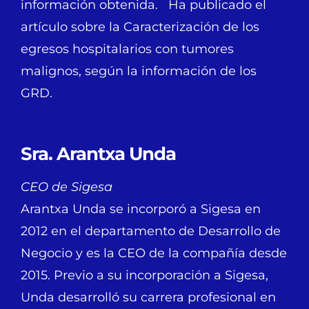
información obtenida. Ha publicado el
artículo sobre la Caracterización de los
egresos hospitalarios con tumores
malignos, según la información de los
GRD.
Sra. Arantxa Unda
CEO de Sigesa
Arantxa Unda se incorporó a Sigesa en
2012 en el departamento de Desarrollo de
Negocio y es la CEO de la compañía desde
2015. Previo a su incorporación a Sigesa,
Unda desarrolló su carrera profesional en