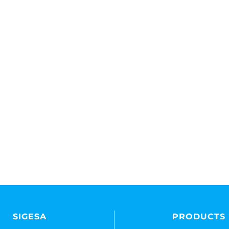
SIGESA
PRODUCTS