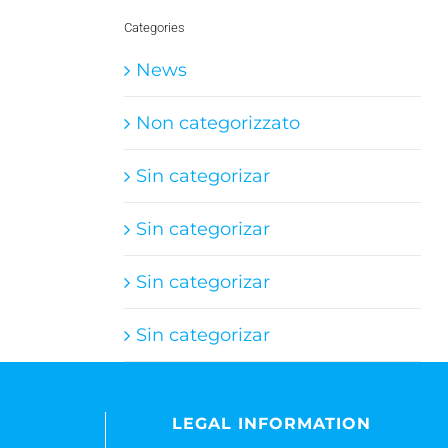
Categories
News
Non categorizzato
Sin categorizar
Sin categorizar
Sin categorizar
Sin categorizar
LEGAL INFORMATION