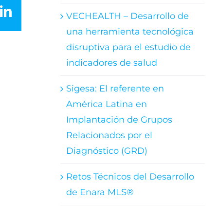
LinkedIn
VECHEALTH – Desarrollo de
una herramienta tecnológica
disruptiva para el estudio de
indicadores de salud
Sigesa: El referente en
América Latina en
Implantación de Grupos
Relacionados por el
Diagnóstico (GRD)
Retos Técnicos del Desarrollo
de Enara MLS®