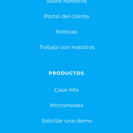
Sobre Nosotros
Portal del cliente
Noticias
Trabaja con nosotros
PRODUCTOS
Case-Mix
Micromedex
Solicitar una demo