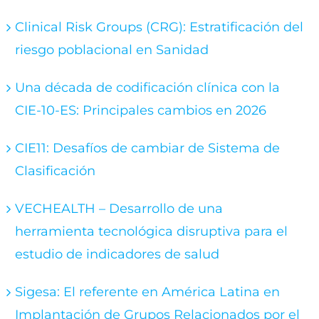
Clinical Risk Groups (CRG): Estratificación del
riesgo poblacional en Sanidad
Una década de codificación clínica con la
CIE-10-ES: Principales cambios en 2026
CIE11: Desafíos de cambiar de Sistema de
Clasificación
VECHEALTH – Desarrollo de una
herramienta tecnológica disruptiva para el
estudio de indicadores de salud
Sigesa: El referente en América Latina en
Implantación de Grupos Relacionados por el