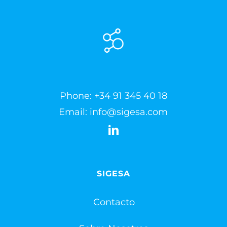
Phone:
+34 91 345 40 18
Email:
info@sigesa.com
SIGESA
Contacto