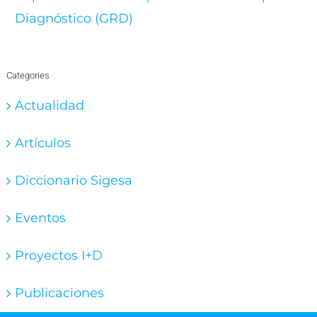
Diagnóstico (GRD)
Categories
Actualidad
Artículos
Diccionario Sigesa
Eventos
Proyectos I+D
Publicaciones