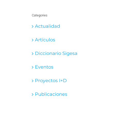
Categories
Actualidad
Artículos
Diccionario Sigesa
Eventos
Proyectos I+D
Publicaciones