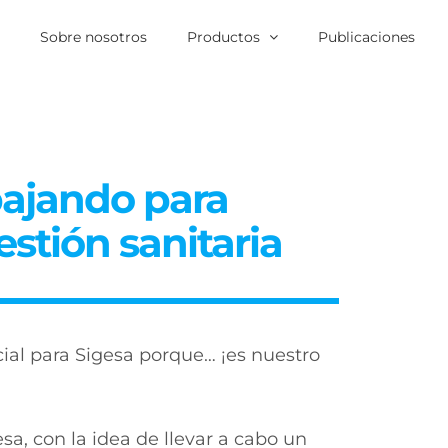
o
Sobre nosotros
Productos
Publicaciones
bajando para
estión sanitaria
ial para Sigesa porque… ¡es nuestro
sa, con la idea de llevar a cabo un