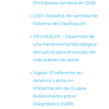
Principales cambios en 2026
CIE11: Desafíos de cambiar de
Sistema de Clasificación
VECHEALTH – Desarrollo de
una herramienta tecnológica
disruptiva para el estudio de
indicadores de salud
Sigesa: El referente en
América Latina en
Implantación de Grupos
Relacionados por el
Diagnóstico (GRD)