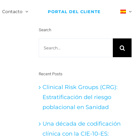
Contacto
PORTAL DEL CLIENTE
Search
Search
for:
Recent Posts
Clinical Risk Groups (CRG):
Estratificación del riesgo
poblacional en Sanidad
Una década de codificación
clínica con la CIE-10-ES: