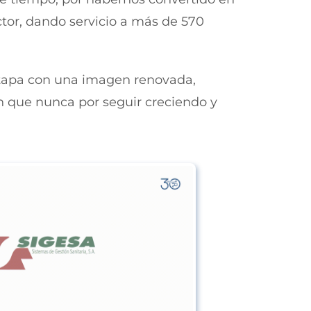
ctor, dando servicio a más de 570
tapa con una imagen renovada,
n que nunca por seguir creciendo y