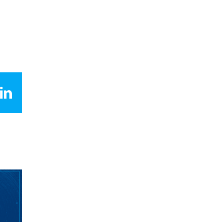
LinkedIn