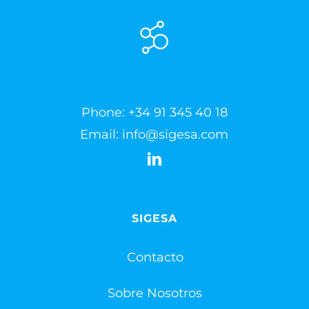
Phone:
+34 91 345 40 18
Email:
info@sigesa.com
SIGESA
Contacto
Sobre Nosotros