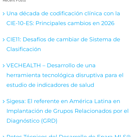
Recent Posts
Una década de codificación clínica con la
CIE-10-ES: Principales cambios en 2026
CIE11: Desafíos de cambiar de Sistema de
Clasificación
VECHEALTH – Desarrollo de una
herramienta tecnológica disruptiva para el
estudio de indicadores de salud
Sigesa: El referente en América Latina en
Implantación de Grupos Relacionados por el
Diagnóstico (GRD)
Retos Técnicos del Desarrollo de Enara MLS®