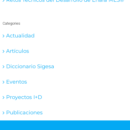
Categories
Actualidad
Artículos
Diccionario Sigesa
Eventos
Proyectos I+D
Publicaciones