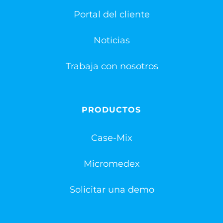
Portal del cliente
Noticias
Trabaja con nosotros
PRODUCTOS
Case-Mix
Micromedex
Solicitar una demo