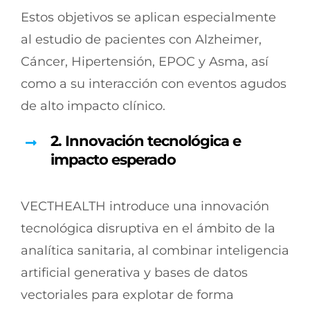
Estos objetivos se aplican especialmente
al estudio de pacientes con Alzheimer,
Cáncer, Hipertensión, EPOC y Asma, así
como a su interacción con eventos agudos
de alto impacto clínico.
2. Innovación tecnológica e
impacto esperado
VECTHEALTH introduce una innovación
tecnológica disruptiva en el ámbito de la
analítica sanitaria, al combinar inteligencia
artificial generativa y bases de datos
vectoriales para explotar de forma