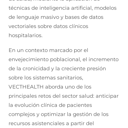
técnicas de inteligencia artificial, modelos
de lenguaje masivo y bases de datos
vectoriales sobre datos clínicos
hospitalarios.
En un contexto marcado por el
envejecimiento poblacional, el incremento
de la cronicidad y la creciente presión
sobre los sistemas sanitarios,
VECTHEALTH aborda uno de los
principales retos del sector salud: anticipar
la evolución clínica de pacientes
complejos y optimizar la gestión de los
recursos asistenciales a partir del