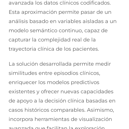
avanzada los datos clínicos codificados.
Esta aproximación permite pasar de un
análisis basado en variables aisladas a un
modelo semántico continuo, capaz de
capturar la complejidad real de la
trayectoria clínica de los pacientes.
La solución desarrollada permite medir
similitudes entre episodios clínicos,
enriquecer los modelos predictivos
existentes y ofrecer nuevas capacidades
de apoyo a la decisión clínica basadas en
casos históricos comparables. Asimismo,
incorpora herramientas de visualización
avanzada que facilitan la exploración