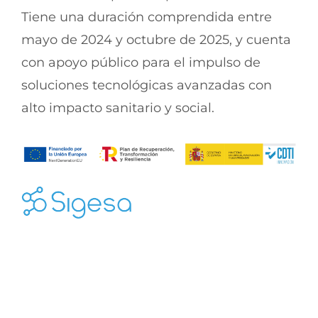
Tiene una duración comprendida entre
mayo de 2024 y octubre de 2025, y cuenta
con apoyo público para el impulso de
soluciones tecnológicas avanzadas con
alto impacto sanitario y social.