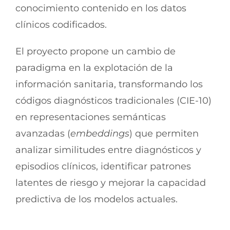
conocimiento contenido en los datos
clínicos codificados.
El proyecto propone un cambio de
paradigma en la explotación de la
información sanitaria, transformando los
códigos diagnósticos tradicionales (CIE-10)
en representaciones semánticas
avanzadas (
embeddings
) que permiten
analizar similitudes entre diagnósticos y
episodios clínicos, identificar patrones
latentes de riesgo y mejorar la capacidad
predictiva de los modelos actuales.