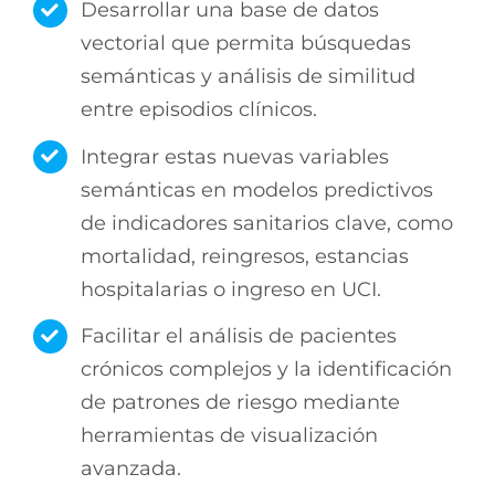
Desarrollar una base de datos
vectorial que permita búsquedas
semánticas y análisis de similitud
entre episodios clínicos.
Integrar estas nuevas variables
semánticas en modelos predictivos
de indicadores sanitarios clave, como
mortalidad, reingresos, estancias
hospitalarias o ingreso en UCI.
Facilitar el análisis de pacientes
crónicos complejos y la identificación
de patrones de riesgo mediante
herramientas de visualización
avanzada.