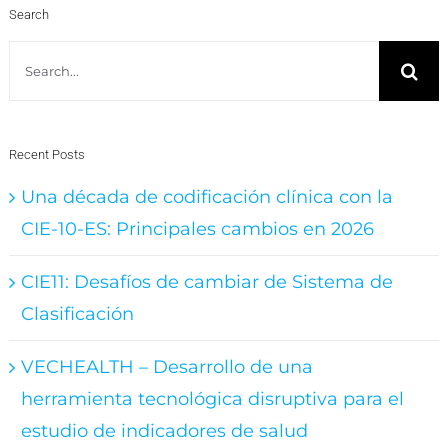
Search
Search
for:
Recent Posts
Una década de codificación clínica con la
CIE-10-ES: Principales cambios en 2026
CIE11: Desafíos de cambiar de Sistema de
Clasificación
VECHEALTH – Desarrollo de una
herramienta tecnológica disruptiva para el
estudio de indicadores de salud