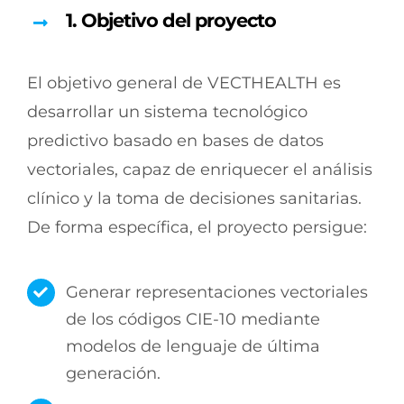
1.
Objetivo del proyecto
El objetivo general de VECTHEALTH es
desarrollar un sistema tecnológico
predictivo basado en bases de datos
vectoriales, capaz de enriquecer el análisis
clínico y la toma de decisiones sanitarias.
De forma específica, el proyecto persigue:
Generar representaciones vectoriales
de los códigos CIE-10 mediante
modelos de lenguaje de última
generación.