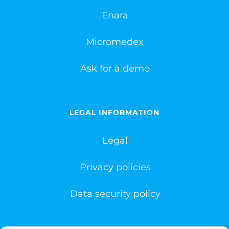
Enara
Micromedex
Ask for a demo
LEGAL INFORMATION
Legal
Privacy policies
Data security policy