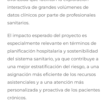
interactiva de grandes volúmenes de
datos clínicos por parte de profesionales
sanitarios.
El impacto esperado del proyecto es
especialmente relevante en términos de
planificación hospitalaria y sostenibilidad
del sistema sanitario, ya que contribuye a
una mejor estratificación del riesgo, a una
asignación más eficiente de los recursos
asistenciales y a una atención más
personalizada y proactiva de los pacientes
crónicos.