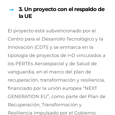
3.
Un proyecto con el respaldo de
la UE
El proyecto está subvencionado por el
Centro para el Desarrollo Tecnológico y la
Innovación (CDTI) y se enmarca en la
tipología de proyectos de I+D vinculados a
los PERTEs Aeroespacial y de Salud de
vanguardia, en el marco del plan de
recuperación, transformación y resiliencia,
financiado por la unión europea “NEXT
GENERATION EU”, como parte del Plan de
Recuperación, Transformación y
Resiliencia impulsado por el Gobierno.