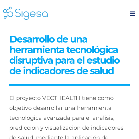
Skip
to
content
Desarrollo de una
herramienta tecnológica
disruptiva para el estudio
de indicadores de salud
El proyecto VECTHEALTH tiene como
objetivo desarrollar una herramienta
tecnológica avanzada para el análisis,
predicción y visualización de indicadores
de salud, mediante la aplicación de