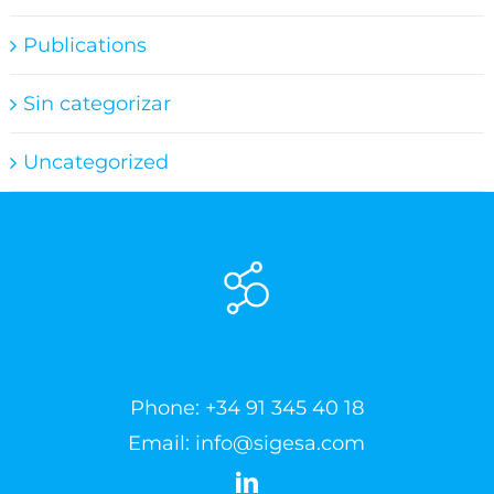
Publications
Sin categorizar
Uncategorized
Phone:
+34 91 345 40 18
Email:
info@sigesa.com