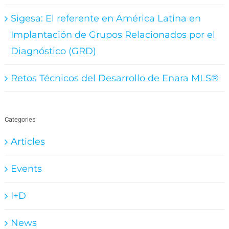
Sigesa: El referente en América Latina en
Implantación de Grupos Relacionados por el
Diagnóstico (GRD)
Retos Técnicos del Desarrollo de Enara MLS®
Categories
Articles
Events
I+D
News