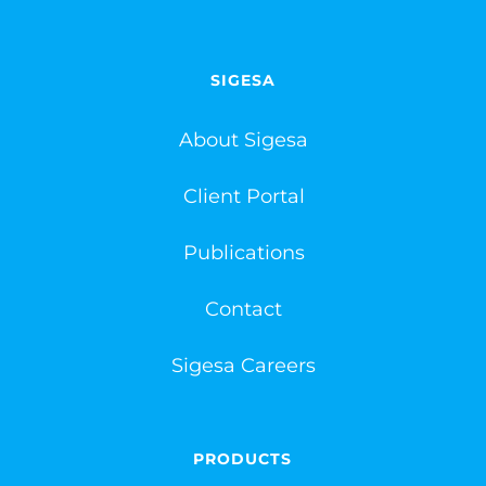
SIGESA
About Sigesa
Client Portal
Publications
Contact
Sigesa Careers
PRODUCTS