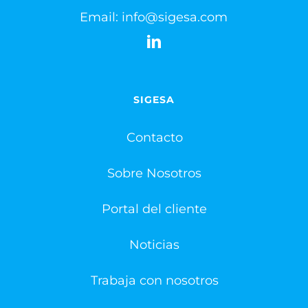
Email:
info@sigesa.com
SIGESA
Contacto
Sobre Nosotros
Portal del cliente
Noticias
Trabaja con nosotros