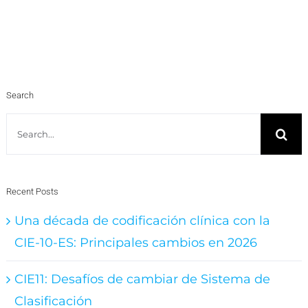
Search
Search
for:
Recent Posts
Una década de codificación clínica con la
CIE-10-ES: Principales cambios en 2026
CIE11: Desafíos de cambiar de Sistema de
Clasificación