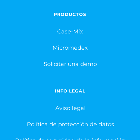
PRODUCTOS
Case-Mix
Micromedex
Solicitar una demo
INFO LEGAL
Aviso legal
Política de protección de datos