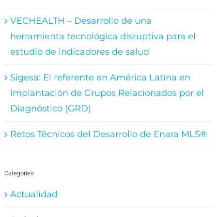
VECHEALTH – Desarrollo de una
herramienta tecnológica disruptiva para el
estudio de indicadores de salud
Sigesa: El referente en América Latina en
Implantación de Grupos Relacionados por el
Diagnóstico (GRD)
Retos Técnicos del Desarrollo de Enara MLS®
Categories
Actualidad