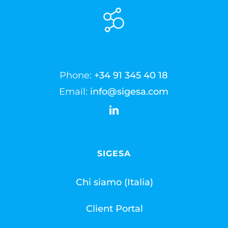
Phone:
+34 91 345 40 18
Email:
info@sigesa.com
SIGESA
Chi siamo (Italia)
Client Portal