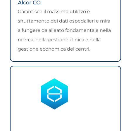
Alcor CCI
Garantisce il massimo utilizzo e
sfruttamento dei dati ospedalieri e mira
a fungere da alleato fondamentale nella
ricerca, nella gestione clinica e nella
gestione economica dei centri.