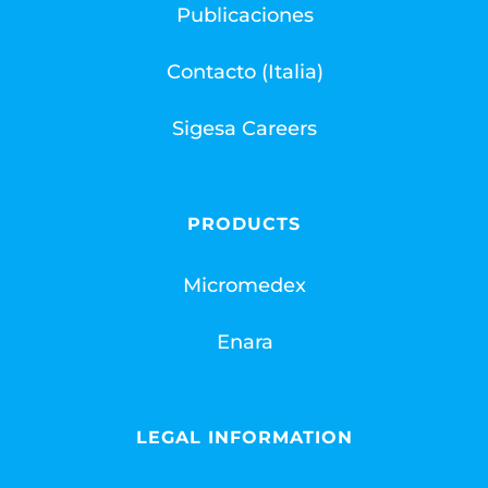
Publicaciones
Contacto (Italia)
Sigesa Careers
PRODUCTS
Micromedex
Enara
LEGAL INFORMATION