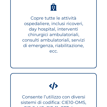
Copre tutte le attività
ospedaliere, inclusi ricoveri,
day hospital, interventi
chirurgici ambulatoriali,
consulti ambulatoriali, servizi
di emergenza, riabilitazione,
ecc.
Consente l’utilizzo con diversi
sistemi di codifica: CIE10-OMS,