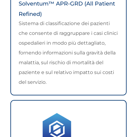
Solventum™ APR-GRD (All Patient
Refined)
Sistema di classificazione dei pazienti
che consente di raggruppare i casi clinici
ospedalieri in modo più dettagliato,
fornendo informazioni sulla gravità della
malattia, sul rischio di mortalità del
paziente e sul relativo impatto sui costi
del servizio.