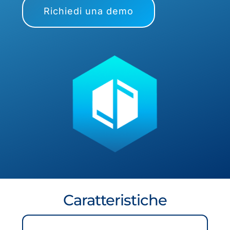
Richiedi una demo
Caratteristiche