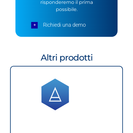
risponderemo il prima
possibile.
Richiedi una demo
Altri prodotti