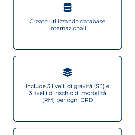
Creato utilizzando database
internazionali
Include 3 livelli di gravità (SE) e
3 livelli di rischio di mortalità
(RM) per ogni GRD