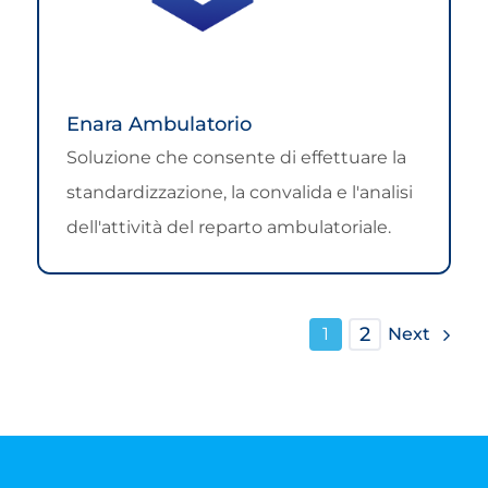
Enara Ambulatorio
Soluzione che consente di effettuare la
standardizzazione, la convalida e l'analisi
dell'attività del reparto ambulatoriale.
2
Next
1