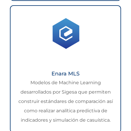
Enara MLS
Modelos de Machine Learning
desarrollados por Sigesa que permiten
construir estándares de comparación así
como realizar analítica predictiva de
indicadores y simulación de casuística.