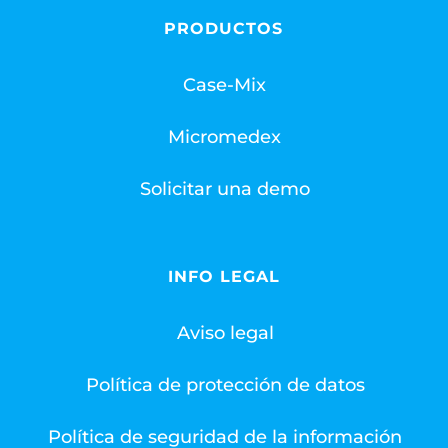
PRODUCTOS
Case-Mix
Micromedex
Solicitar una demo
INFO LEGAL
Aviso legal
Política de protección de datos
Política de seguridad de la información