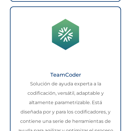
TeamCoder
Solución de ayuda experta a la
codificación, versátil, adaptable y
altamente parametrizable. Está
diseñada por y para los codificadores, y
contiene una serie de herramientas de
ayuda para agilizar y optimizar el proceso