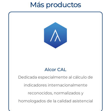
Más productos
Alcor CAL
Dedicada especialmente al cálculo de
indicadores internacionalmente
reconocidos, normalizados y
homologados de la calidad asistencial