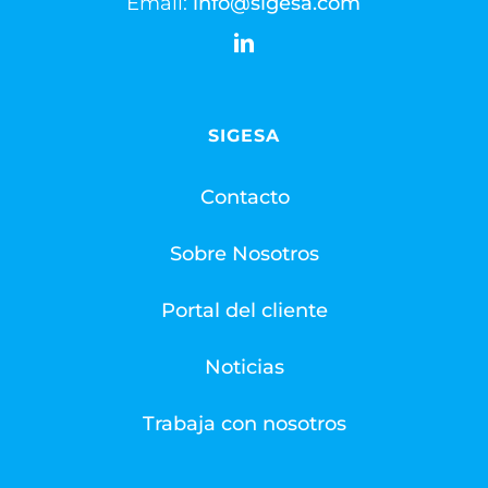
Email:
info@sigesa.com
SIGESA
Contacto
Sobre Nosotros
Portal del cliente
Noticias
Trabaja con nosotros