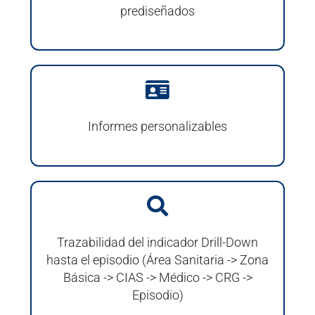
prediseñados
Informes personalizables
Trazabilidad del indicador Drill-Down
hasta el episodio (Área Sanitaria -> Zona
Básica -> CIAS -> Médico -> CRG ->
Episodio)