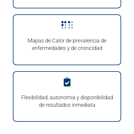
Mapas de Calor de prevalencia de
enfermedades y de cronicidad
Flexibilidad, autonomía y disponibilidad
de resultados inmediata