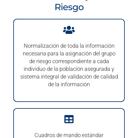
Riesgo
Normalización de toda la información
necesaria para la asignación del grupo
de riesgo correspondiente a cada
individuo de la población asegurada y
sistema integral de validación de calidad
de la información
Cuadros de mando estándar