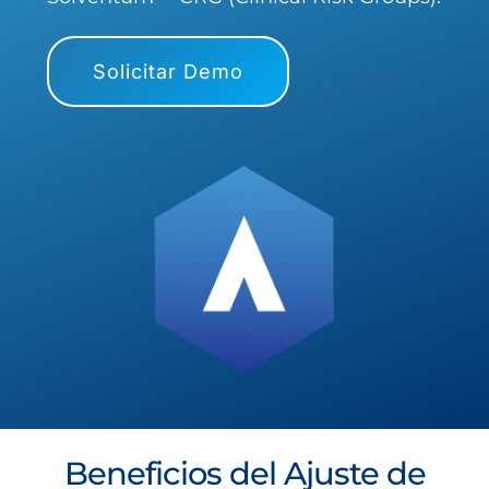
Solicitar Demo
Beneficios del Ajuste de