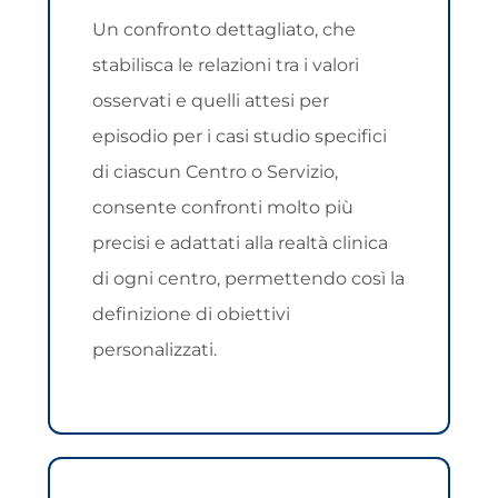
Un confronto dettagliato, che
stabilisca le relazioni tra i valori
osservati e quelli attesi per
episodio per i casi studio specifici
di ciascun Centro o Servizio,
consente confronti molto più
precisi e adattati alla realtà clinica
di ogni centro, permettendo così la
definizione di obiettivi
personalizzati.