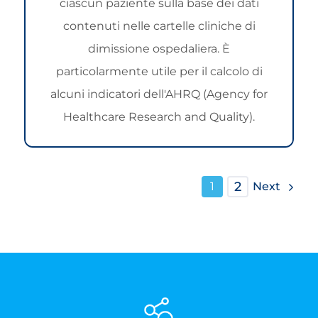
ciascun paziente sulla base dei dati
contenuti nelle cartelle cliniche di
dimissione ospedaliera. È
particolarmente utile per il calcolo di
alcuni indicatori dell'AHRQ (Agency for
Healthcare Research and Quality).
2
Next
1