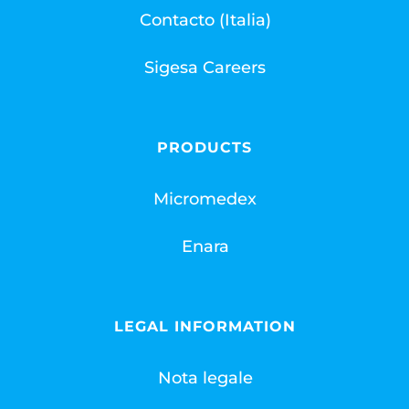
Contacto (Italia)
Sigesa Careers
PRODUCTS
Micromedex
Enara
LEGAL INFORMATION
Nota legale