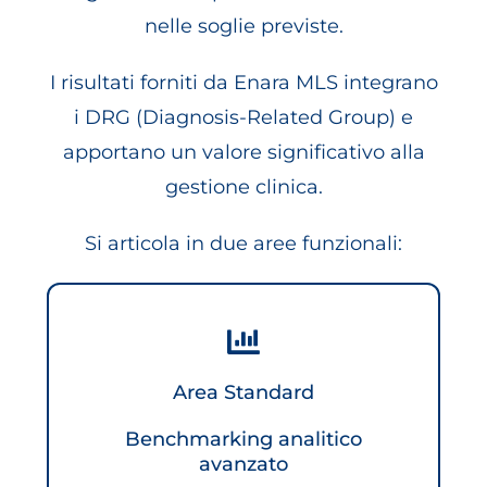
nelle soglie previste.
I risultati forniti da Enara MLS integrano
i DRG (Diagnosis-Related Group) e
apportano un valore significativo alla
gestione clinica.
Si articola in due aree funzionali:
Area Standard
Benchmarking analitico
avanzato