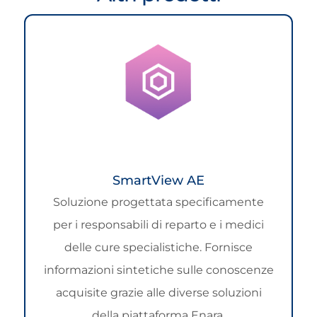
SmartView AE
Soluzione progettata specificamente
per i responsabili di reparto e i medici
delle cure specialistiche. Fornisce
informazioni sintetiche sulle conoscenze
acquisite grazie alle diverse soluzioni
della piattaforma Enara.