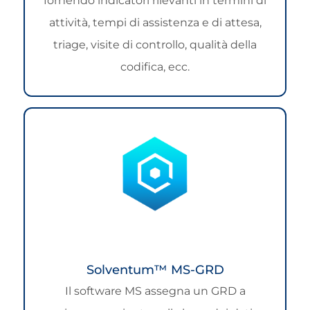
fornendo indicatori rilevanti in termini di
attività, tempi di assistenza e di attesa,
triage, visite di controllo, qualità della
codifica, ecc.
Solventum™ MS-GRD
Il software MS assegna un GRD a