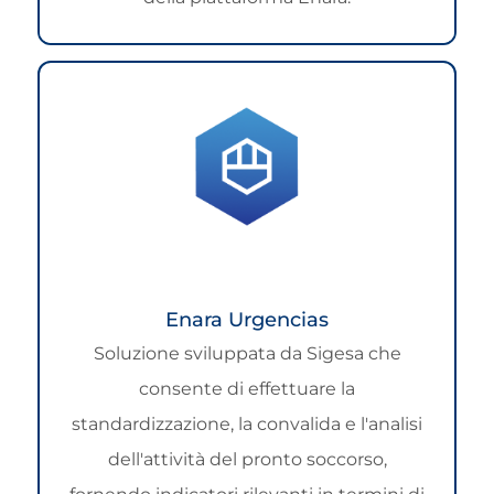
Enara Urgencias
Soluzione sviluppata da Sigesa che
consente di effettuare la
standardizzazione, la convalida e l'analisi
dell'attività del pronto soccorso,