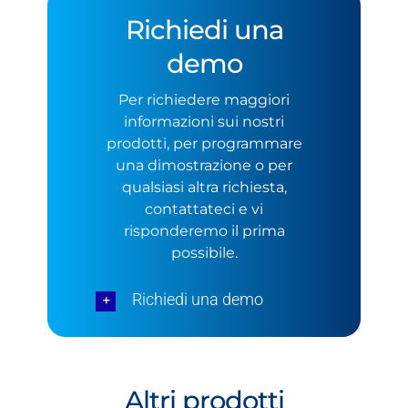
Richiedi una
demo
Per richiedere maggiori
informazioni sui nostri
prodotti, per programmare
una dimostrazione o per
qualsiasi altra richiesta,
contattateci e vi
risponderemo il prima
possibile.
Richiedi una demo
Altri prodotti