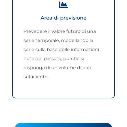
Area di previsione
Prevedere il valore futuro di una
serie temporale, modellando la
serie sulla base delle informazioni
note del passato, purché si
disponga di un volume di dati
sufficiente.