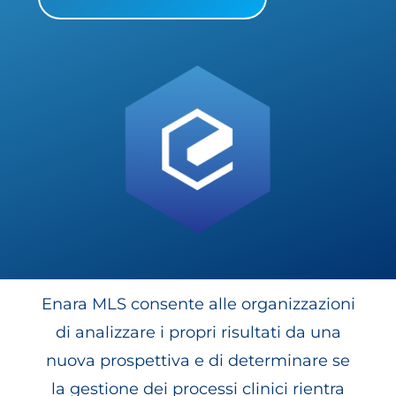
Enara MLS consente alle organizzazioni
di analizzare i propri risultati da una
nuova prospettiva e di determinare se
la gestione dei processi clinici rientra