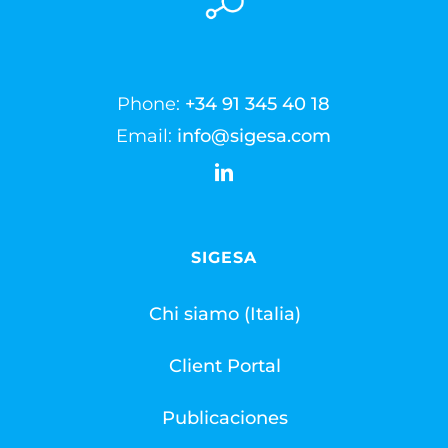
Phone:
+34 91 345 40 18
Email:
info@sigesa.com
SIGESA
Chi siamo (Italia)
Client Portal
Publicaciones