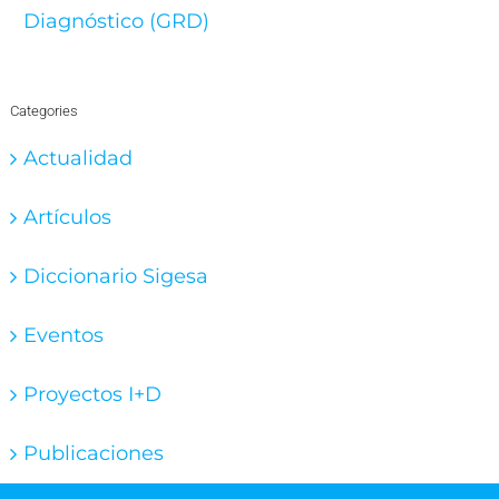
Diagnóstico (GRD)
Categories
Actualidad
Artículos
Diccionario Sigesa
Eventos
Proyectos I+D
Publicaciones