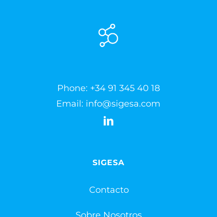
Phone:
+34 91 345 40 18
Email:
info@sigesa.com
SIGESA
Contacto
Sobre Nosotros