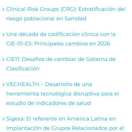
Clinical Risk Groups (CRG): Estratificación del
riesgo poblacional en Sanidad
Una década de codificación clínica con la
CIE-10-ES: Principales cambios en 2026
CIE11: Desafíos de cambiar de Sistema de
Clasificación
VECHEALTH – Desarrollo de una
herramienta tecnológica disruptiva para el
estudio de indicadores de salud
Sigesa: El referente en América Latina en
Implantación de Grupos Relacionados por el