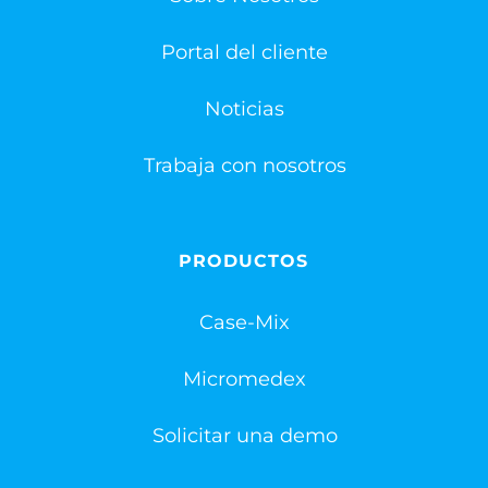
Portal del cliente
Noticias
Trabaja con nosotros
PRODUCTOS
Case-Mix
Micromedex
Solicitar una demo