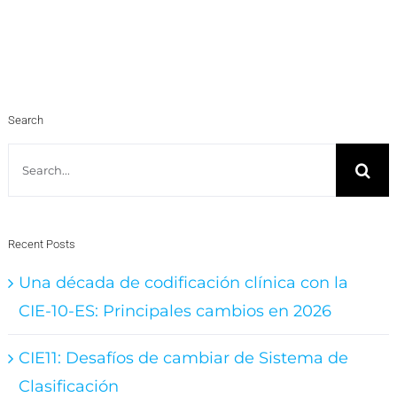
Search
Search
for:
Recent Posts
Una década de codificación clínica con la
CIE-10-ES: Principales cambios en 2026
CIE11: Desafíos de cambiar de Sistema de
Clasificación