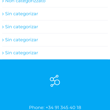
Non categorizzato
Sin categorizar
Sin categorizar
Sin categorizar
Sin categorizar
Phone:
+34 91 345 40 18