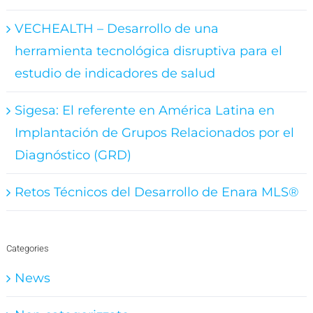
VECHEALTH – Desarrollo de una
herramienta tecnológica disruptiva para el
estudio de indicadores de salud
Sigesa: El referente en América Latina en
Implantación de Grupos Relacionados por el
Diagnóstico (GRD)
Retos Técnicos del Desarrollo de Enara MLS®
Categories
News