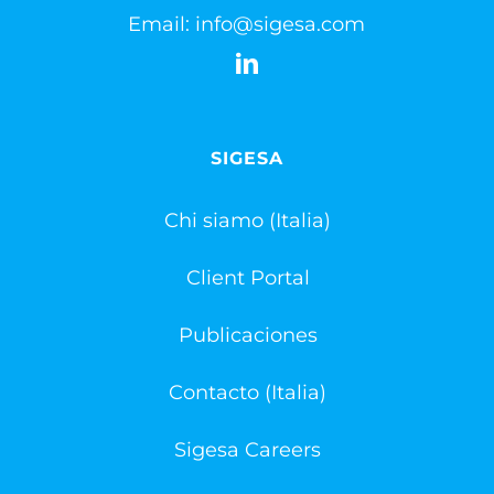
Email:
info@sigesa.com
SIGESA
Chi siamo (Italia)
Client Portal
Publicaciones
Contacto (Italia)
Sigesa Careers