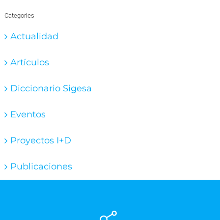
Categories
Actualidad
Artículos
Diccionario Sigesa
Eventos
Proyectos I+D
Publicaciones