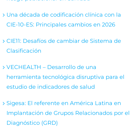
Una década de codificación clínica con la
CIE-10-ES: Principales cambios en 2026
CIE11: Desafíos de cambiar de Sistema de
Clasificación
VECHEALTH – Desarrollo de una
herramienta tecnológica disruptiva para el
estudio de indicadores de salud
Sigesa: El referente en América Latina en
Implantación de Grupos Relacionados por el
Diagnóstico (GRD)