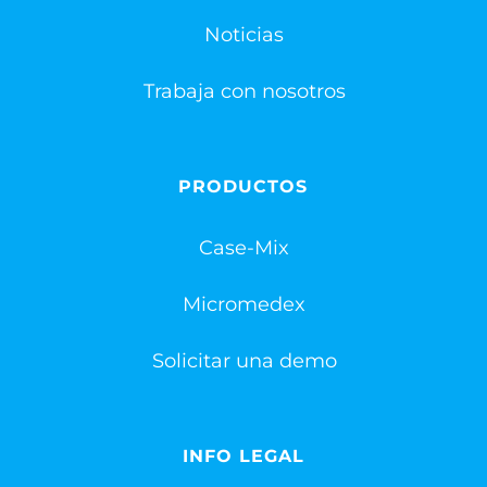
Noticias
Trabaja con nosotros
PRODUCTOS
Case-Mix
Micromedex
Solicitar una demo
INFO LEGAL