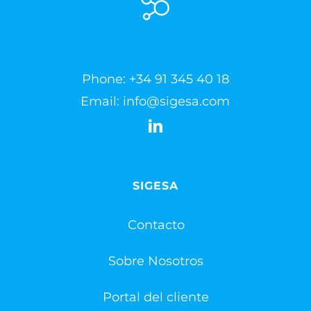
Phone:
+34 91 345 40 18
Email:
info@sigesa.com
SIGESA
Contacto
Sobre Nosotros
Portal del cliente