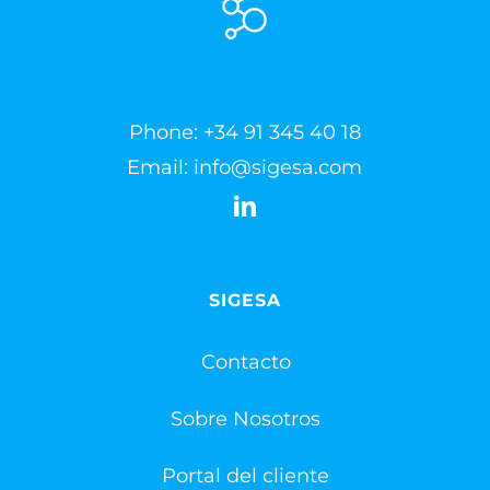
Phone:
+34 91 345 40 18
Email:
info@sigesa.com
SIGESA
Contacto
Sobre Nosotros
Portal del cliente