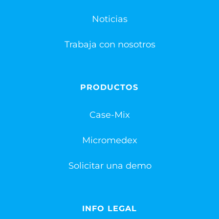
Noticias
Trabaja con nosotros
PRODUCTOS
Case-Mix
Micromedex
Solicitar una demo
INFO LEGAL