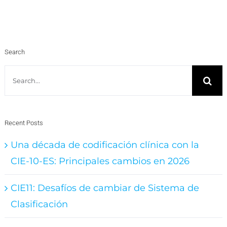
Search
Search
for:
Recent Posts
Una década de codificación clínica con la
CIE-10-ES: Principales cambios en 2026
CIE11: Desafíos de cambiar de Sistema de
Clasificación