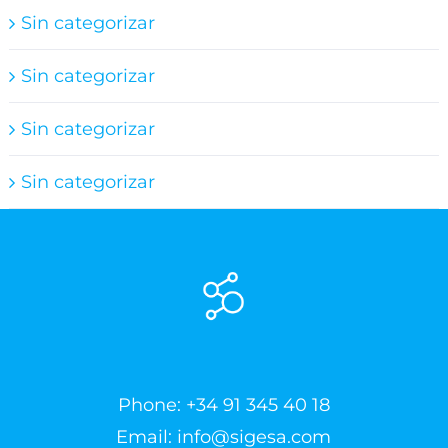
Sin categorizar
Sin categorizar
Sin categorizar
Sin categorizar
Phone:
+34 91 345 40 18
Email:
info@sigesa.com