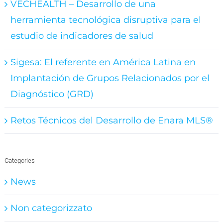
VECHEALTH – Desarrollo de una
herramienta tecnológica disruptiva para el
estudio de indicadores de salud
Sigesa: El referente en América Latina en
Implantación de Grupos Relacionados por el
Diagnóstico (GRD)
Retos Técnicos del Desarrollo de Enara MLS®
Categories
News
Non categorizzato