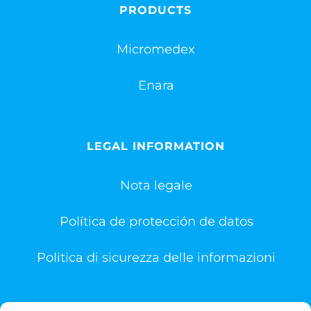
PRODUCTS
Micromedex
Enara
LEGAL INFORMATION
Nota legale
Política de protección de datos
Politica di sicurezza delle informazioni