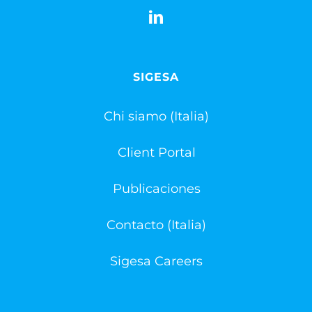
SIGESA
Chi siamo (Italia)
Client Portal
Publicaciones
Contacto (Italia)
Sigesa Careers