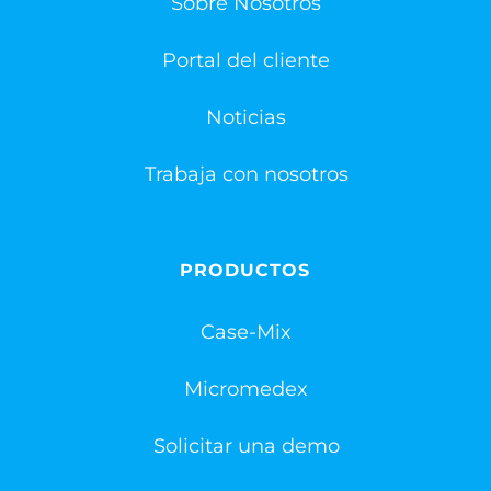
Sobre Nosotros
Portal del cliente
Noticias
Trabaja con nosotros
PRODUCTOS
Case-Mix
Micromedex
Solicitar una demo