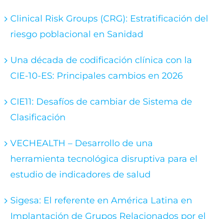
Clinical Risk Groups (CRG): Estratificación del
riesgo poblacional en Sanidad
Una década de codificación clínica con la
CIE-10-ES: Principales cambios en 2026
CIE11: Desafíos de cambiar de Sistema de
Clasificación
VECHEALTH – Desarrollo de una
herramienta tecnológica disruptiva para el
estudio de indicadores de salud
Sigesa: El referente en América Latina en
Implantación de Grupos Relacionados por el