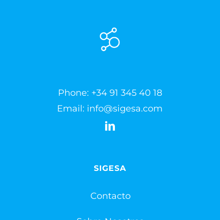
Phone:
+34 91 345 40 18
Email:
info@sigesa.com
SIGESA
Contacto