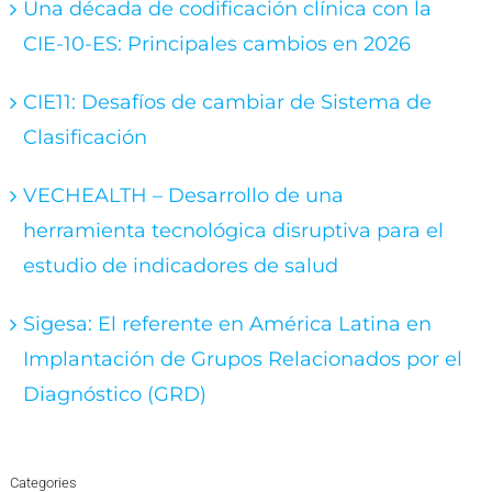
Una década de codificación clínica con la
CIE-10-ES: Principales cambios en 2026
CIE11: Desafíos de cambiar de Sistema de
Clasificación
VECHEALTH – Desarrollo de una
herramienta tecnológica disruptiva para el
estudio de indicadores de salud
Sigesa: El referente en América Latina en
Implantación de Grupos Relacionados por el
Diagnóstico (GRD)
Categories