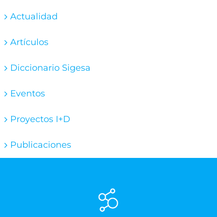
Actualidad
Artículos
Diccionario Sigesa
Eventos
Proyectos I+D
Publicaciones