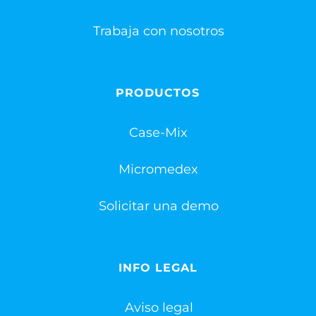
Trabaja con nosotros
PRODUCTOS
Case-Mix
Micromedex
Solicitar una demo
INFO LEGAL
Aviso legal