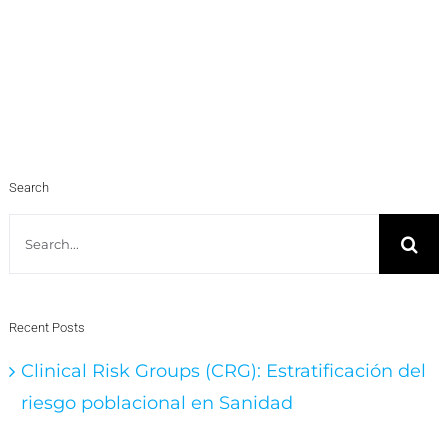
Search
Search
for:
Recent Posts
Clinical Risk Groups (CRG): Estratificación del
riesgo poblacional en Sanidad