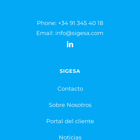
Phone:
+34 91 345 40 18
Email:
info@sigesa.com
SIGESA
Contacto
Sobre Nosotros
Portal del cliente
Noticias