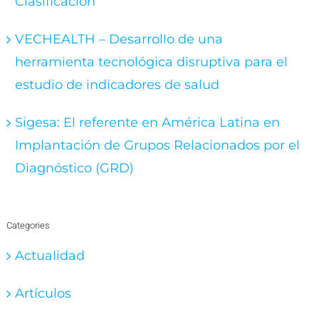
Clasificación
VECHEALTH – Desarrollo de una
herramienta tecnológica disruptiva para el
estudio de indicadores de salud
Sigesa: El referente en América Latina en
Implantación de Grupos Relacionados por el
Diagnóstico (GRD)
Categories
Actualidad
Artículos