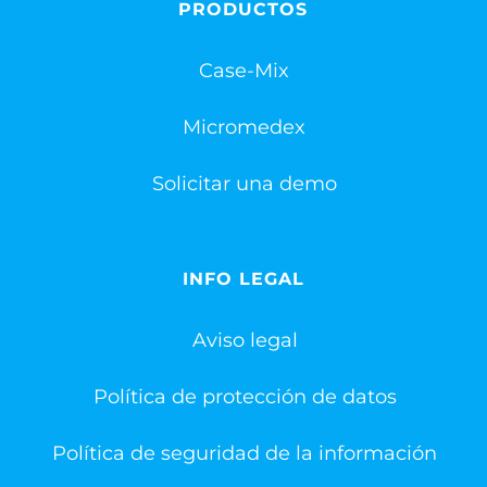
PRODUCTOS
Case-Mix
Micromedex
Solicitar una demo
INFO LEGAL
Aviso legal
Política de protección de datos
Política de seguridad de la información