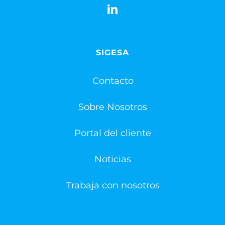
SIGESA
Contacto
Sobre Nosotros
Portal del cliente
Noticias
Trabaja con nosotros