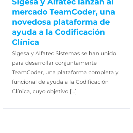
Sigesa y Alfatec lanzan al
mercado TeamCoder, una
novedosa plataforma de
ayuda a la Codificación
Clínica
Sigesa y Alfatec Sistemas se han unido
para desarrollar conjuntamente
TeamCoder, una plataforma completa y
funcional de ayuda a la Codificación
Clínica, cuyo objetivo [...]