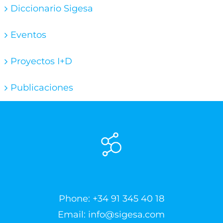
Diccionario Sigesa
Eventos
Proyectos I+D
Publicaciones
Phone:
+34 91 345 40 18
Email:
info@sigesa.com