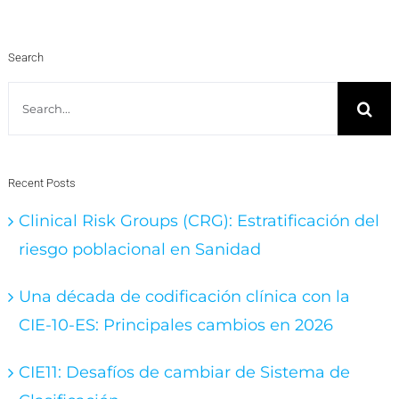
Search
Search
for:
Recent Posts
Clinical Risk Groups (CRG): Estratificación del
riesgo poblacional en Sanidad
Una década de codificación clínica con la
CIE-10-ES: Principales cambios en 2026
CIE11: Desafíos de cambiar de Sistema de