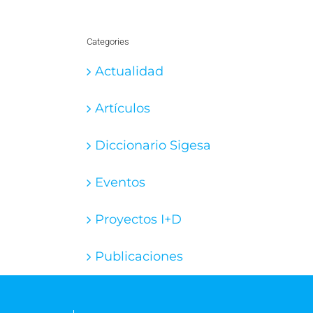
Categories
Actualidad
Artículos
Diccionario Sigesa
Eventos
Proyectos I+D
Publicaciones