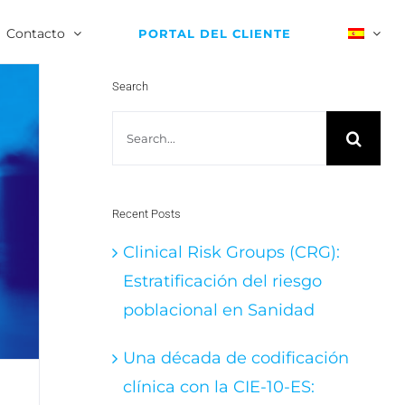
Contacto
PORTAL DEL CLIENTE
Search
Search
for:
Recent Posts
Clinical Risk Groups (CRG):
Estratificación del riesgo
poblacional en Sanidad
Una década de codificación
clínica con la CIE-10-ES: