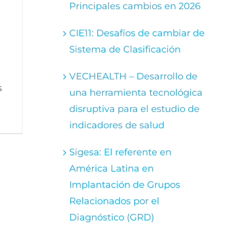
Principales cambios en 2026
CIE11: Desafíos de cambiar de
Sistema de Clasificación
VECHEALTH – Desarrollo de
s
una herramienta tecnológica
disruptiva para el estudio de
indicadores de salud
Sigesa: El referente en
América Latina en
Implantación de Grupos
Relacionados por el
Diagnóstico (GRD)