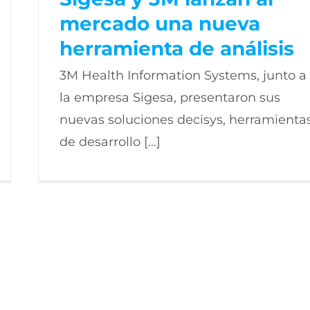
mercado una nueva
herramienta de análisis
3M Health Information Systems, junto a
la empresa Sigesa, presentaron sus
nuevas soluciones decisys, herramienta
de desarrollo [...]