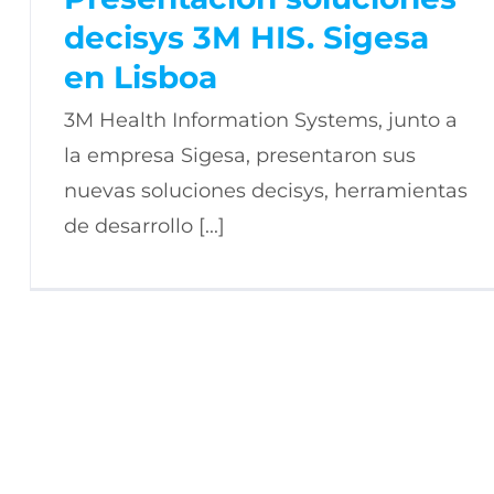
decisys 3M HIS. Sigesa
en Lisboa
3M Health Information Systems, junto a
la empresa Sigesa, presentaron sus
nuevas soluciones decisys, herramientas
de desarrollo [...]