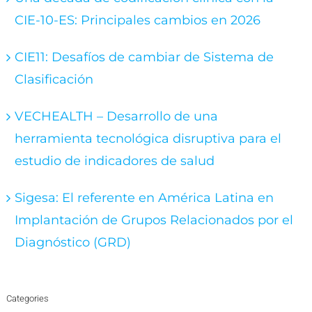
CIE-10-ES: Principales cambios en 2026
CIE11: Desafíos de cambiar de Sistema de
Clasificación
VECHEALTH – Desarrollo de una
herramienta tecnológica disruptiva para el
estudio de indicadores de salud
Sigesa: El referente en América Latina en
Implantación de Grupos Relacionados por el
Diagnóstico (GRD)
Categories