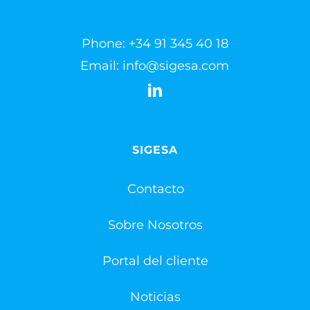
Phone:
+34 91 345 40 18
Email:
info@sigesa.com
SIGESA
Contacto
Sobre Nosotros
Portal del cliente
Noticias