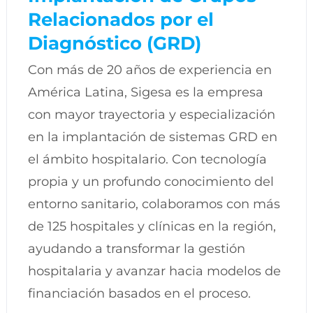
Relacionados por el
Diagnóstico (GRD)
Con más de 20 años de experiencia en
América Latina, Sigesa es la empresa
con mayor trayectoria y especialización
en la implantación de sistemas GRD en
el ámbito hospitalario. Con tecnología
propia y un profundo conocimiento del
entorno sanitario, colaboramos con más
de 125 hospitales y clínicas en la región,
ayudando a transformar la gestión
hospitalaria y avanzar hacia modelos de
financiación basados en el proceso.