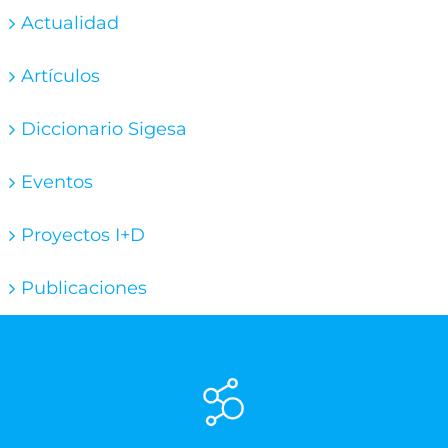
Actualidad
Artículos
Diccionario Sigesa
Eventos
Proyectos I+D
Publicaciones