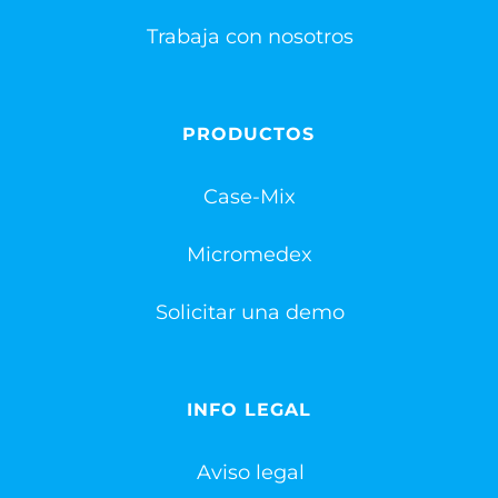
Trabaja con nosotros
PRODUCTOS
Case-Mix
Micromedex
Solicitar una demo
INFO LEGAL
Aviso legal