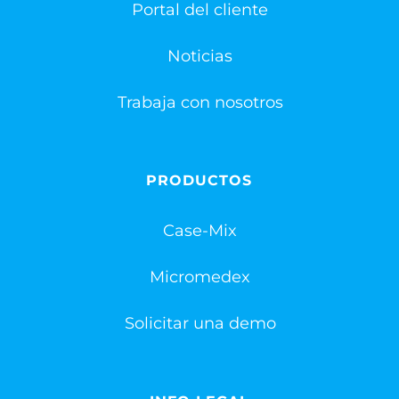
Portal del cliente
Noticias
Trabaja con nosotros
PRODUCTOS
Case-Mix
Micromedex
Solicitar una demo