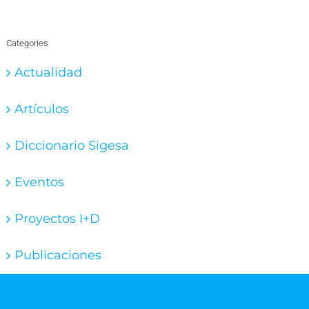
Categories
Actualidad
Artículos
Diccionario Sigesa
Eventos
Proyectos I+D
Publicaciones