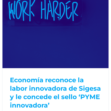
Economía reconoce la
labor innovadora de Sigesa
y le concede el sello ‘PYME
innovadora’