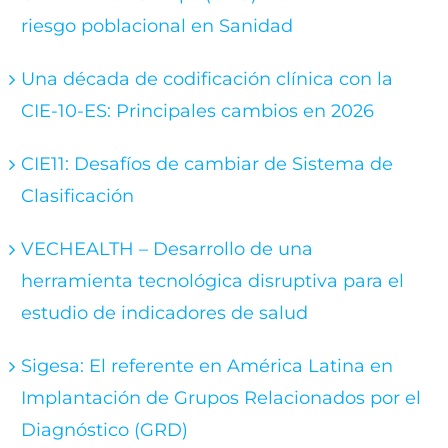
riesgo poblacional en Sanidad
Una década de codificación clínica con la
CIE-10-ES: Principales cambios en 2026
CIE11: Desafíos de cambiar de Sistema de
Clasificación
VECHEALTH – Desarrollo de una
herramienta tecnológica disruptiva para el
estudio de indicadores de salud
Sigesa: El referente en América Latina en
Implantación de Grupos Relacionados por el
Diagnóstico (GRD)