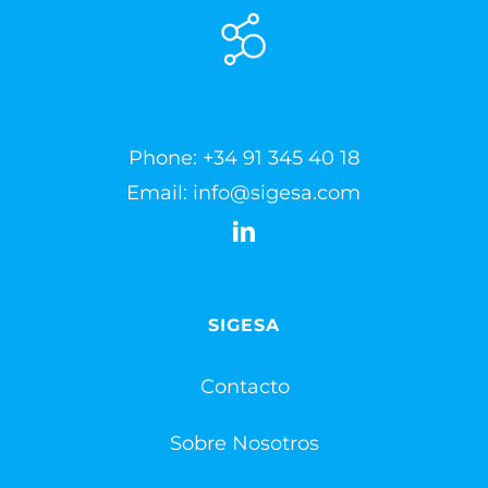
Phone:
+34 91 345 40 18
Email:
info@sigesa.com
SIGESA
Contacto
Sobre Nosotros