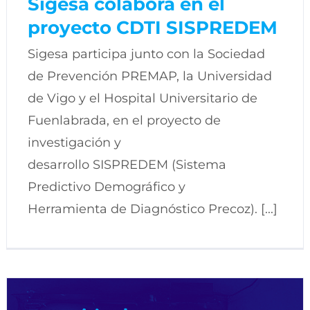
Sigesa colabora en el
proyecto CDTI SISPREDEM
Sigesa participa junto con la Sociedad
de Prevención PREMAP, la Universidad
de Vigo y el Hospital Universitario de
Fuenlabrada, en el proyecto de
investigación y
desarrollo SISPREDEM (Sistema
Predictivo Demográfico y
Herramienta de Diagnóstico Precoz). [...]