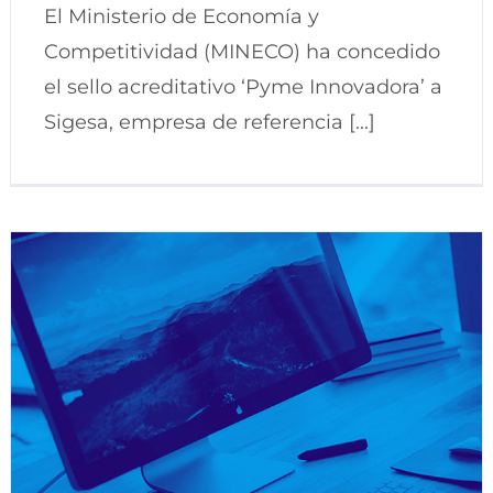
El Ministerio de Economía y
Competitividad (MINECO) ha concedido
el sello acreditativo ‘Pyme Innovadora’ a
Sigesa, empresa de referencia [...]