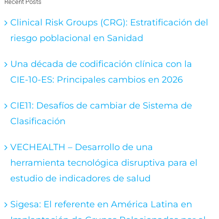
Recent Posts
Clinical Risk Groups (CRG): Estratificación del
riesgo poblacional en Sanidad
Una década de codificación clínica con la
CIE-10-ES: Principales cambios en 2026
CIE11: Desafíos de cambiar de Sistema de
Clasificación
VECHEALTH – Desarrollo de una
herramienta tecnológica disruptiva para el
estudio de indicadores de salud
Sigesa: El referente en América Latina en