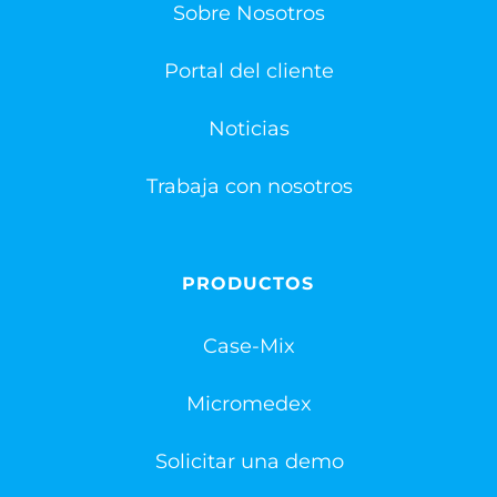
Sobre Nosotros
Portal del cliente
Noticias
Trabaja con nosotros
PRODUCTOS
Case-Mix
Micromedex
Solicitar una demo