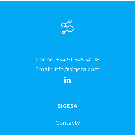
Phone:
+34 91 345 40 18
Email:
info@sigesa.com
SIGESA
Contacto