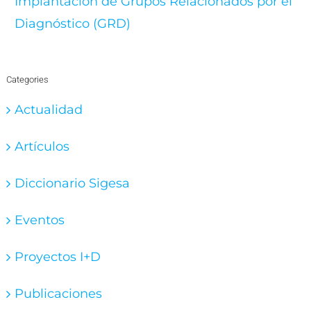
Implantación de Grupos Relacionados por el
Diagnóstico (GRD)
Categories
Actualidad
Artículos
Diccionario Sigesa
Eventos
Proyectos I+D
Publicaciones