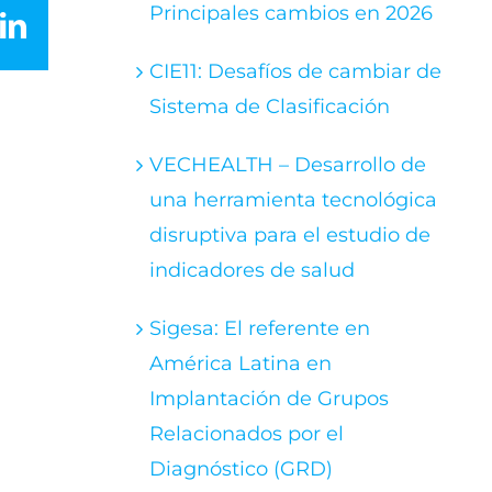
Principales cambios en 2026
LinkedIn
CIE11: Desafíos de cambiar de
Sistema de Clasificación
VECHEALTH – Desarrollo de
una herramienta tecnológica
disruptiva para el estudio de
indicadores de salud
Sigesa: El referente en
América Latina en
Implantación de Grupos
Relacionados por el
Diagnóstico (GRD)