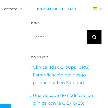
Contacto
PORTAL DEL CLIENTE
Search
Search
for:
Recent Posts
Clinical Risk Groups (CRG):
Estratificación del riesgo
poblacional en Sanidad
Una década de codificación
clínica con la CIE-10-ES: