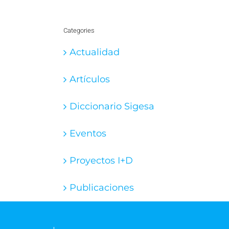
Categories
Actualidad
Artículos
Diccionario Sigesa
Eventos
Proyectos I+D
Publicaciones