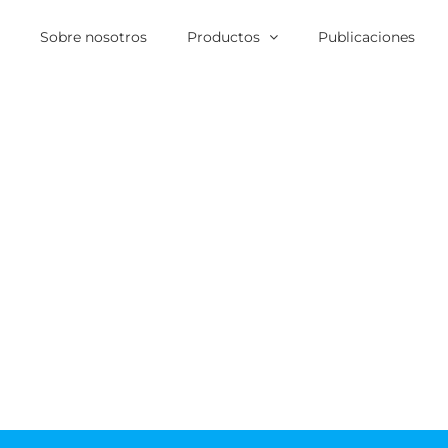
o
Sobre nosotros
Productos
Publicaciones