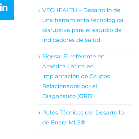
LinkedIn
VECHEALTH – Desarrollo de
una herramienta tecnológica
disruptiva para el estudio de
indicadores de salud
Sigesa: El referente en
América Latina en
Implantación de Grupos
Relacionados por el
Diagnóstico (GRD)
Retos Técnicos del Desarrollo
de Enara MLS®