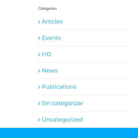
Categories
Articles
Events
I+D
News
Publications
Sin categorizar
Uncategorized