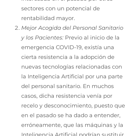
sectores con un potencial de
rentabilidad mayor.
Mejor Acogida del Personal Sanitario
y los Pacientes:
Previo al inicio de la
emergencia COVID-19, existía una
cierta resistencia a la adopción de
nuevas tecnologías relacionadas con
la Inteligencia Artificial por una parte
del personal sanitario. En muchos
casos, dicha resistencia venía por
recelo y desconocimiento, puesto que
en el pasado se ha dado a entender,
erróneamente, que las máquinas y la
Inteligencia Artificial podrían sustituir