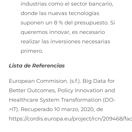
industrias como el sector bancario,
donde las nuevas tecnologías
suponen un 8 % del presupuesto. Si
queremos innovar, es necesario
realizar las inversiones necesarias
primero.
Lista de Referencias
European Commision. (s.f.). Big Data for
Better Outcomes, Policy Innovation and
Healthcare System Transformation (DO-
>IT). Recuperado 10 marzo, 2020, de
https://cordis.europa.eu/project/rcn/209468/fac