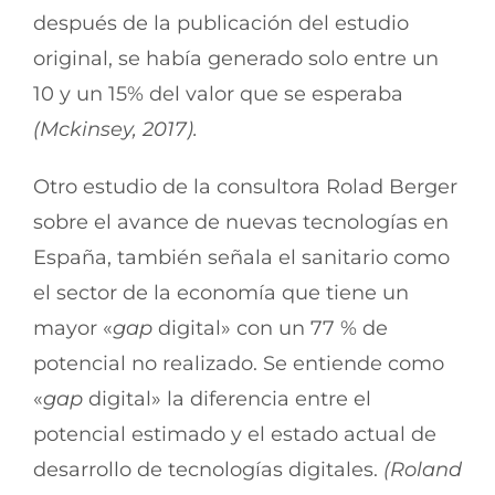
después de la publicación del estudio
original, se había generado solo entre un
10 y un 15% del valor que se esperaba
(Mckinsey, 2017).
Otro estudio de la consultora Rolad Berger
sobre el avance de nuevas tecnologías en
España, también señala el sanitario como
el sector de la economía que tiene un
mayor «
gap
digital» con un 77 % de
potencial no realizado. Se entiende como
«
gap
digital» la diferencia entre el
potencial estimado y el estado actual de
desarrollo de tecnologías digitales.
(Roland