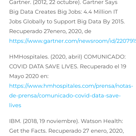
Gartner. (2012, 22 octubre). Gartner Says
Big Data Creates Big Jobs: 4.4 Million IT
Jobs Globally to Support Big Data By 2015.
Recuperado 27enero, 2020, de
https://www.gartner.com/newsroom/id/220791
HMHospitales. (2020, abril) COMUNICADO:
COVID DATA SAVE LIVES. Recuperado el 19
Mayo 2020 en:
https://www.hmhospitales.com/prensa/notas-
de-prensa/comunicado-covid-data-save-
lives
IBM. (2018, 19 noviembre). Watson Health:
Get the Facts. Recuperado 27 enero, 2020,