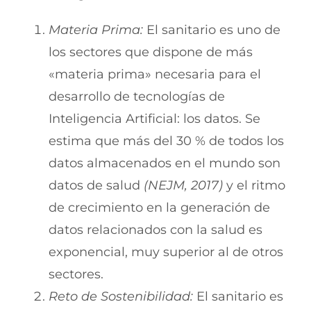
Materia Prima:
El sanitario es uno de
los sectores que dispone de más
«materia prima» necesaria para el
desarrollo de tecnologías de
Inteligencia Artificial: los datos. Se
estima que más del 30 % de todos los
datos almacenados en el mundo son
datos de salud
(NEJM, 2017)
y el ritmo
de crecimiento en la generación de
datos relacionados con la salud es
exponencial, muy superior al de otros
sectores.
Reto de Sostenibilidad:
El sanitario es