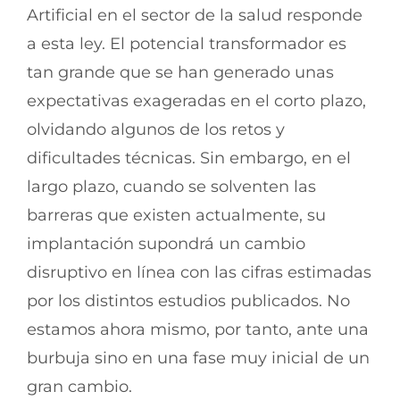
Artificial en el sector de la salud responde
a esta ley. El potencial transformador es
tan grande que se han generado unas
expectativas exageradas en el corto plazo,
olvidando algunos de los retos y
dificultades técnicas. Sin embargo, en el
largo plazo, cuando se solventen las
barreras que existen actualmente, su
implantación supondrá un cambio
disruptivo en línea con las cifras estimadas
por los distintos estudios publicados. No
estamos ahora mismo, por tanto, ante una
burbuja sino en una fase muy inicial de un
gran cambio.