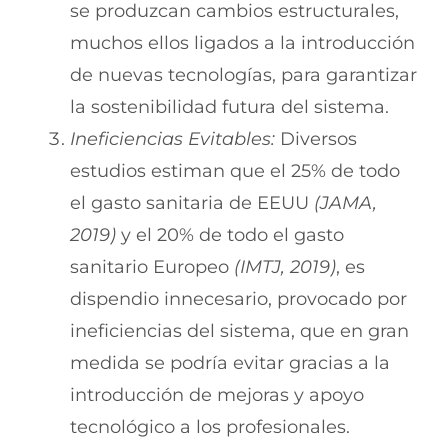
se produzcan cambios estructurales,
muchos ellos ligados a la introducción
de nuevas tecnologías, para garantizar
la sostenibilidad futura del sistema.
Ineficiencias Evitables:
Diversos
estudios estiman que el 25% de todo
el gasto sanitaria de EEUU
(JAMA,
2019)
y el 20% de todo el gasto
sanitario Europeo
(IMTJ, 2019)
, es
dispendio innecesario, provocado por
ineficiencias del sistema, que en gran
medida se podría evitar gracias a la
introducción de mejoras y apoyo
tecnológico a los profesionales.