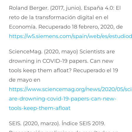
Roland Berger. (2017, junio). España 4.0: El
reto de la transformación digital en el
Economía. Recuperado 18 febrero, 2020, de
https://w5.siemens.com/spain/web/es/estudio
ScienceMag. (2020, mayo) Scientists are
drowning in COVID-19 papers. Can new
tools keep them afloat? Recuperado el 19
de mayo en
https://www.sciencemag.org/news/2020/05/scie
are-drowning-covid-19-papers-can-new-
tools-keep-them-afloat
SEIS. (2020, marzo). Índice SEIS 2019.