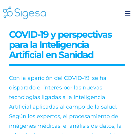
Skip
to
content
COVID-19 y perspectivas
para la Inteligencia
Artificial en Sanidad
Con la aparición del COVID-19, se ha
disparado el interés por las nuevas
tecnologías ligadas a la Inteligencia
Artificial aplicadas al campo de la salud.
Según los expertos, el procesamiento de
imágenes médicas, el análisis de datos, la