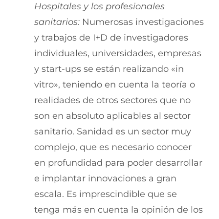
Hospitales y los profesionales
sanitarios:
Numerosas investigaciones
y trabajos de I+D de investigadores
individuales, universidades, empresas
y start-ups se están realizando «in
vitro», teniendo en cuenta la teoría o
realidades de otros sectores que no
son en absoluto aplicables al sector
sanitario. Sanidad es un sector muy
complejo, que es necesario conocer
en profundidad para poder desarrollar
e implantar innovaciones a gran
escala. Es imprescindible que se
tenga más en cuenta la opinión de los