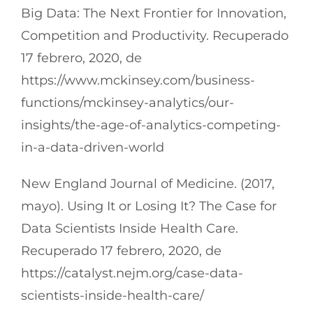
Big Data: The Next Frontier for Innovation,
Competition and Productivity. Recuperado
17 febrero, 2020, de
https://www.mckinsey.com/business-
functions/mckinsey-analytics/our-
insights/the-age-of-analytics-competing-
in-a-data-driven-world
New England Journal of Medicine. (2017,
mayo). Using It or Losing It? The Case for
Data Scientists Inside Health Care.
Recuperado 17 febrero, 2020, de
https://catalyst.nejm.org/case-data-
scientists-inside-health-care/