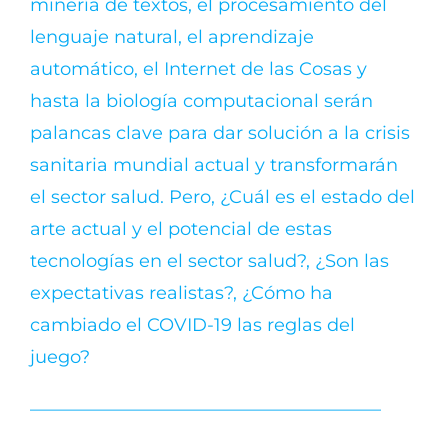
minería de textos, el procesamiento del
lenguaje natural, el aprendizaje
automático, el Internet de las Cosas y
hasta la biología computacional serán
palancas clave para dar solución a la crisis
sanitaria mundial actual y transformarán
el sector salud. Pero, ¿Cuál es el estado del
arte actual y el potencial de estas
tecnologías en el sector salud?, ¿Son las
expectativas realistas?, ¿Cómo ha
cambiado el COVID-19 las reglas del
juego?
———————————————————–