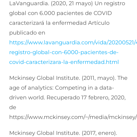
LaVanguardia. (2020, 21 mayo) Un registro
global con 6.000 pacientes de COVID
caracterizará la enfermedad Artículo
publicado en
https://www.lavanguardia.com/vida/20200521/4
registro-global-con-6000-pacientes-de-
covid-caracterizara-la-enfermedad.html
Mckinsey Global Institute. (2011, mayo). The
age of analytics: Competing in a data-
driven world. Recuperado 17 febrero, 2020,
de
https://www.mckinsey.com/~/media/mckinsey
Mckinsey Global Institute. (2017, enero).