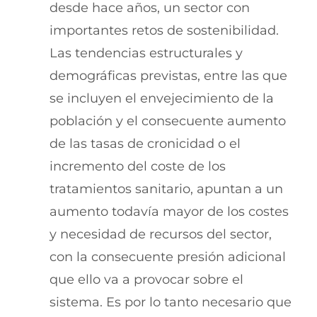
desde hace años, un sector con
importantes retos de sostenibilidad.
Las tendencias estructurales y
demográficas previstas, entre las que
se incluyen el envejecimiento de la
población y el consecuente aumento
de las tasas de cronicidad o el
incremento del coste de los
tratamientos sanitario, apuntan a un
aumento todavía mayor de los costes
y necesidad de recursos del sector,
con la consecuente presión adicional
que ello va a provocar sobre el
sistema. Es por lo tanto necesario que