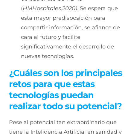
(
HMHospitales,2020)
. Se espera que
esta mayor predisposición para
compartir información, se afiance de
cara al futuro y facilite
significativamente el desarrollo de
nuevas tecnologías.
¿Cuáles son los principales
retos para que estas
tecnologías puedan
realizar todo su potencial?
Pese al potencial tan extraordinario que
tiene la Inteligencia Artificial en sanidad y