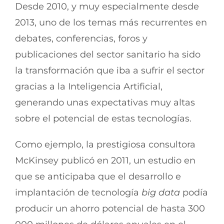
Desde 2010, y muy especialmente desde
2013, uno de los temas más recurrentes en
debates, conferencias, foros y
publicaciones del sector sanitario ha sido
la transformación que iba a sufrir el sector
gracias a la Inteligencia Artificial,
generando unas expectativas muy altas
sobre el potencial de estas tecnologías.
Como ejemplo, la prestigiosa consultora
McKinsey publicó en 2011, un estudio en
que se anticipaba que el desarrollo e
implantación de tecnología
big data
podía
producir un ahorro potencial de hasta 300