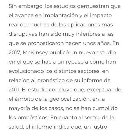
Sin embargo, los estudios demuestran que
el avance en implantación y el impacto
real de muchas de las aplicaciones más
disruptivas han sido muy inferiores a las
que se pronosticaron hacen unos años. En
2017, McKinsey publicó un nuevo estudio
en el que se hacía un repaso a cómo han
evolucionado los distintos sectores, en
relación al pronóstico de su informe de
2011. El estudio concluye que, exceptuando
el ámbito de la geolocalización, en la
mayoría de los casos, no se han cumplido
los pronósticos. En cuanto al sector de la
salud, el informe indica que, un lustro