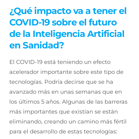
¿Qué impacto va a tener el
COVID-19 sobre el futuro
de la Inteligencia Artificial
en Sanidad?
El COVID-19 está teniendo un efecto
acelerador importante sobre este tipo de
tecnologías. Podría decirse que se ha
avanzado más en unas semanas que en
los últimos 5 años. Algunas de las barreras
más importantes que existían se están
eliminando, creando un camino más fértil
para el desarrollo de estas tecnologías: