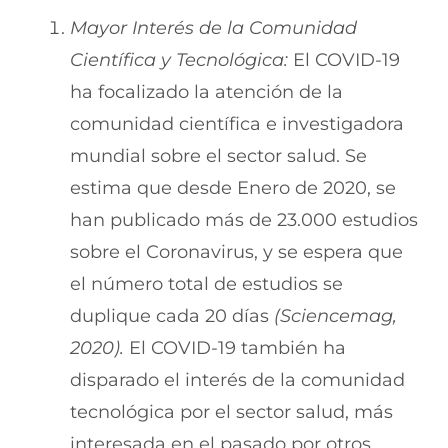
Mayor Interés de la Comunidad
Científica y Tecnológica:
El COVID-19
ha focalizado la atención de la
comunidad científica e investigadora
mundial sobre el sector salud. Se
estima que desde Enero de 2020, se
han publicado más de 23.000 estudios
sobre el Coronavirus, y se espera que
el número total de estudios se
duplique cada 20 días
(Sciencemag,
2020).
El COVID-19 también ha
disparado el interés de la comunidad
tecnológica por el sector salud, más
interesada en el pasado por otros