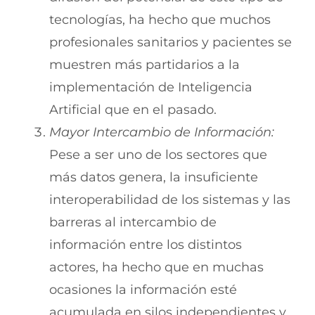
tecnologías, ha hecho que muchos
profesionales sanitarios y pacientes se
muestren más partidarios a la
implementación de Inteligencia
Artificial que en el pasado.
Mayor Intercambio de Información:
Pese a ser uno de los sectores que
más datos genera, la insuficiente
interoperabilidad de los sistemas y las
barreras al intercambio de
información entre los distintos
actores, ha hecho que en muchas
ocasiones la información esté
acumulada en silos independientes y