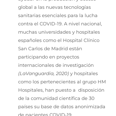
global a las nuevas tecnologías
sanitarias esenciales para la lucha
contra el COVID-19. A nivel nacional,
muchas universidades y hospitales
españoles como el Hospital Clínico
San Carlos de Madrid están
participando en proyectos
internacionales de investigación
(LaVanguardia, 2020)
y hospitales
como los pertenecientes al grupo HM
Hospitales, han puesto a disposición
de la comunidad científica de 30
países su base de datos anonimizada
de pacientes COVID-19