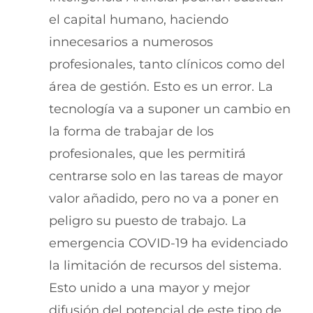
el capital humano, haciendo
innecesarios a numerosos
profesionales, tanto clínicos como del
área de gestión. Esto es un error. La
tecnología va a suponer un cambio en
la forma de trabajar de los
profesionales, que les permitirá
centrarse solo en las tareas de mayor
valor añadido, pero no va a poner en
peligro su puesto de trabajo. La
emergencia COVID-19 ha evidenciado
la limitación de recursos del sistema.
Esto unido a una mayor y mejor
difusión del potencial de este tipo de