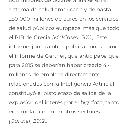
000 millones de dólares anuales en el
sistema de salud americano y de hasta
250 000 millones de euros en los servicios
de salud públicos europeos, más que todo
el PIB de Grecia
(McKinsey, 2011).
Este
informe, junto a otras publicaciones como
el informe de Gartner, que anticipaba que
para 2015 se deberían haber creado 4,4
millones de empleos directamente
relacionados con la Inteligencia Artificial,
constituyó el pistoletazo de salida de la
explosión del interés por el
big data
, tanto
en sanidad como en otros sectores
(Gartner, 2012).