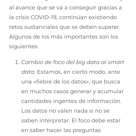
al avance que se va a conseguir gracias a
la crisis COVID-19, continúan existiendo
retos sustanciales que se deben superar.
Algunos de los más importantes son los
siguientes:
Cambio de foco del big data al smart
data.
Estamos, en cierto modo, ante
una «fiebre de los datos», que busca
en muchos casos generar y acumular
cantidades ingentes de información.
Los datos no valen nada si no se
saben interpretar. El foco debe estar
en saber hacer las preguntas