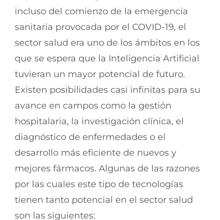
incluso del comienzo de la emergencia
sanitaria provocada por el COVID-19, el
sector salud era uno de los ámbitos en los
que se espera que la Inteligencia Artificial
tuvieran un mayor potencial de futuro.
Existen posibilidades casi infinitas para su
avance en campos como la gestión
hospitalaria, la investigación clínica, el
diagnóstico de enfermedades o el
desarrollo más eficiente de nuevos y
mejores fármacos. Algunas de las razones
por las cuales este tipo de tecnologías
tienen tanto potencial en el sector salud
son las siguientes: