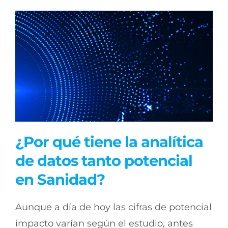
¿Por qué tiene la analítica
de datos tanto potencial
en Sanidad?
Aunque a día de hoy las cifras de potencial
impacto varían según el estudio, antes