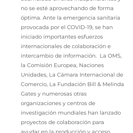
no se esté aprovechando de forma
óptima. Ante la emergencia sanitaria
provocada por el COVID-19, se han
iniciado importantes esfuerzos
internacionales de colaboración e
intercambio de información. La OMS,
la Comisión Europea, Naciones
Unidades, La Cámara Internacional de
Comercio, La Fundación Bill & Melinda
Gates y numerosas otras
organizaciones y centros de
investigación mundiales han lanzado
proyectos de colaboración para
ayudar en la producción y acceso