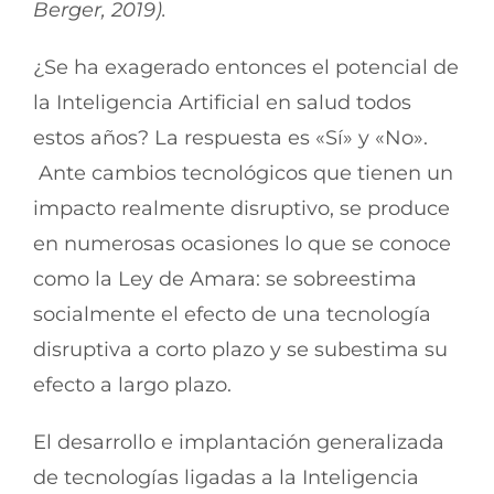
Berger, 2019).
¿Se ha exagerado entonces el potencial de
la Inteligencia Artificial en salud todos
estos años? La respuesta es «Sí» y «No».
Ante cambios tecnológicos que tienen un
impacto realmente disruptivo, se produce
en numerosas ocasiones lo que se conoce
como la Ley de Amara: se sobreestima
socialmente el efecto de una tecnología
disruptiva a corto plazo y se subestima su
efecto a largo plazo.
El desarrollo e implantación generalizada
de tecnologías ligadas a la Inteligencia