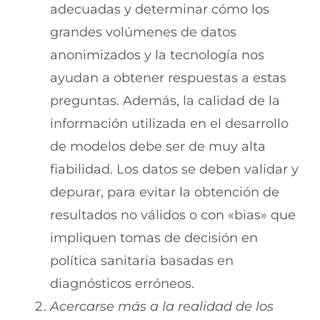
adecuadas y determinar cómo los
grandes volúmenes de datos
anonimizados y la tecnología nos
ayudan a obtener respuestas a estas
preguntas. Además, la calidad de la
información utilizada en el desarrollo
de modelos debe ser de muy alta
fiabilidad. Los datos se deben validar y
depurar, para evitar la obtención de
resultados no válidos o con «bias» que
impliquen tomas de decisión en
política sanitaria basadas en
diagnósticos erróneos.
Acercarse más a la realidad de los