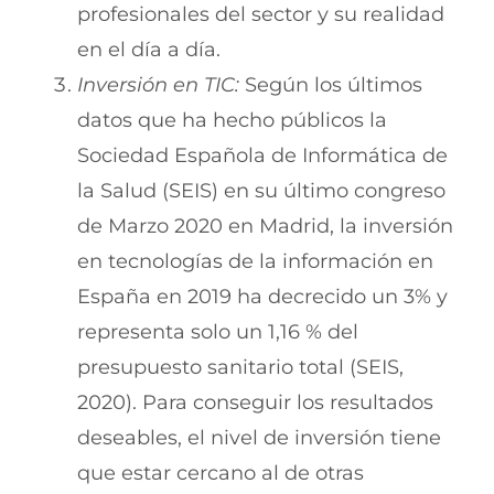
profesionales del sector y su realidad
en el día a día.
Inversión en TIC:
Según los últimos
datos que ha hecho públicos la
Sociedad Española de Informática de
la Salud (SEIS) en su último congreso
de Marzo 2020 en Madrid, la inversión
en tecnologías de la información en
España en 2019 ha decrecido un 3% y
representa solo un 1,16 % del
presupuesto sanitario total (SEIS,
2020). Para conseguir los resultados
deseables, el nivel de inversión tiene
que estar cercano al de otras