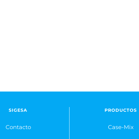
SIGESA
PRODUCTOS
Contacto
Case-Mix