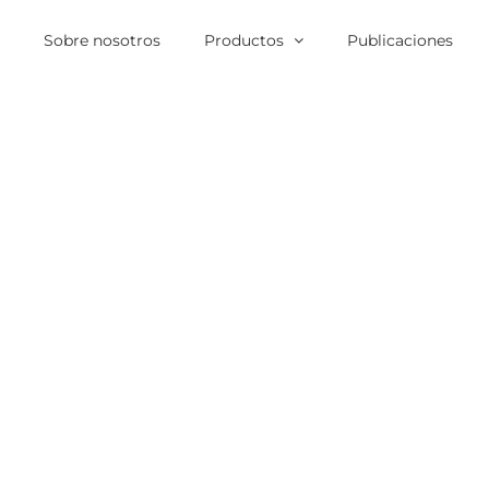
o
Sobre nosotros
Productos
Publicaciones