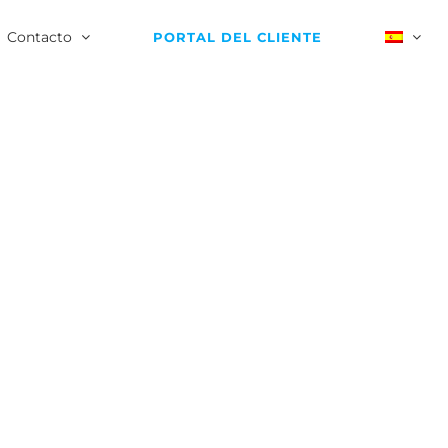
Contacto
PORTAL DEL CLIENTE