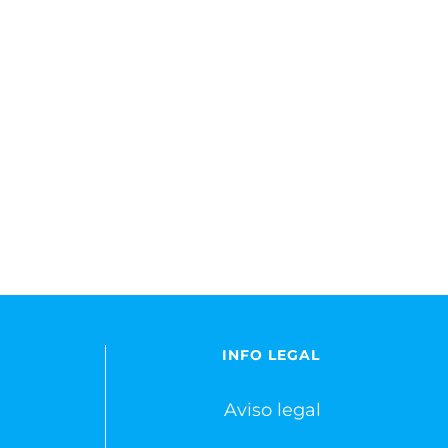
INFO LEGAL
Aviso legal