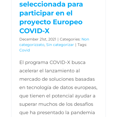
seleccionada para
participar en el
proyecto Europeo
COVID-X
December 21st, 2021
|
Categories:
Non
categorizzato
,
Sin categorizar
|
Tags:
Covid
El programa COVID-X busca
acelerar el lanzamiento al
mercado de soluciones basadas
en tecnología de datos europeas,
que tienen el potencial ayudar a
superar muchos de los desafíos
que ha presentado la pandemia