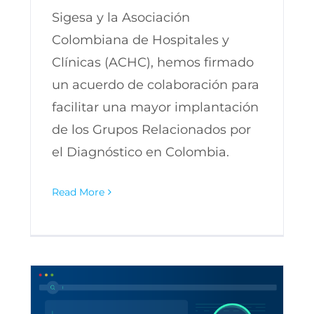
Sigesa y la Asociación
Colombiana de Hospitales y
Clínicas (ACHC), hemos firmado
un acuerdo de colaboración para
facilitar una mayor implantación
de los Grupos Relacionados por
el Diagnóstico en Colombia.
Read More