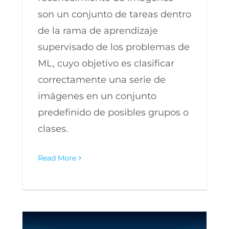
son un conjunto de tareas dentro
de la rama de aprendizaje
supervisado de los problemas de
ML, cuyo objetivo es clasificar
correctamente una serie de
imágenes en un conjunto
predefinido de posibles grupos o
clases.
Read More