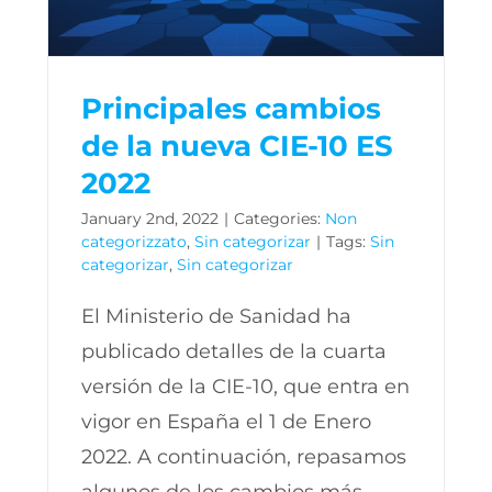
Principales cambios
de la nueva CIE-10 ES
2022
January 2nd, 2022
|
Categories:
Non
categorizzato
,
Sin categorizar
|
Tags:
Sin
categorizar
,
Sin categorizar
El Ministerio de Sanidad ha
publicado detalles de la cuarta
versión de la CIE-10, que entra en
vigor en España el 1 de Enero
2022. A continuación, repasamos
algunos de los cambios más