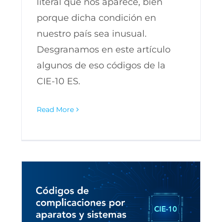
literal que nos aparece, bien
porque dicha condición en
nuestro país sea inusual.
Desgranamos en este artículo
algunos de eso códigos de la
CIE-10 ES.
Read More