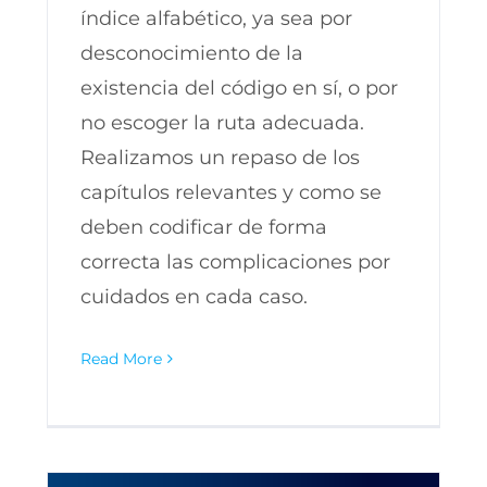
índice alfabético, ya sea por
desconocimiento de la
existencia del código en sí, o por
no escoger la ruta adecuada.
Realizamos un repaso de los
capítulos relevantes y como se
deben codificar de forma
correcta las complicaciones por
cuidados en cada caso.
Read More