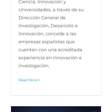
Ciencia, Innovación y
Universidades, a través de su
Dirección General de
Investigación, Desarrollo e
Innovación, concede a las
empresas españolas que
cuentan con una acreditada
experiencia en innovación e
investigación.
Read More