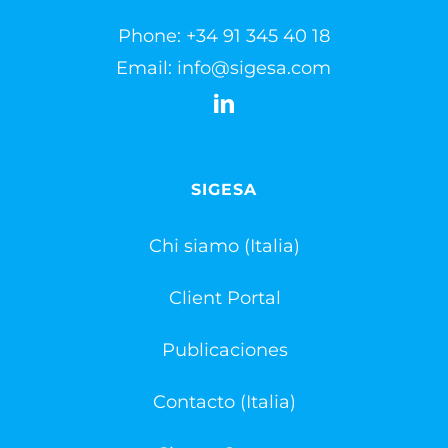
Phone:
+34 91 345 40 18
Email:
info@sigesa.com
SIGESA
Chi siamo (Italia)
Client Portal
Publicaciones
Contacto (Italia)