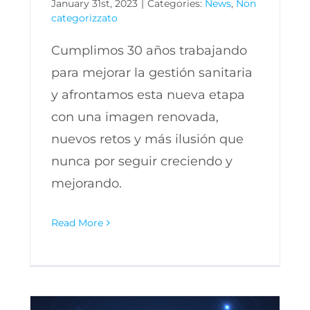
January 31st, 2023
|
Categories:
News
,
Non
categorizzato
Cumplimos 30 años trabajando
para mejorar la gestión sanitaria
y afrontamos esta nueva etapa
con una imagen renovada,
nuevos retos y más ilusión que
nunca por seguir creciendo y
mejorando.
Read More