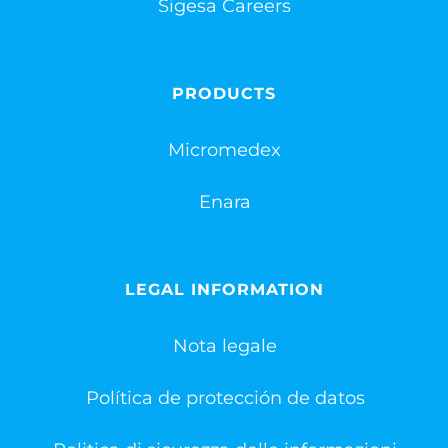
Sigesa Careers
PRODUCTS
Micromedex
Enara
LEGAL INFORMATION
Nota legale
Política de protección de datos