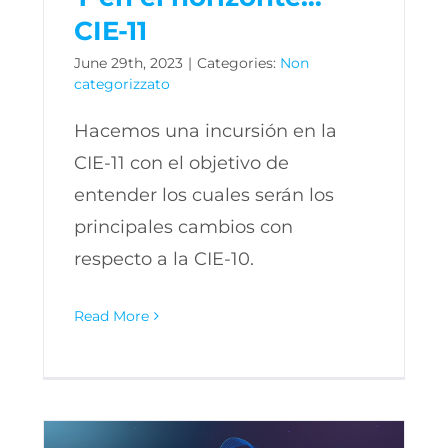
CIE-11
June 29th, 2023
|
Categories:
Non
categorizzato
Hacemos una incursión en la
CIE-11 con el objetivo de
entender los cuales serán los
principales cambios con
respecto a la CIE-10.
Read More