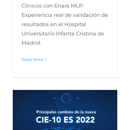
Clínicos con Enara MLP:
Experiencia real de validación de
resultados en el Hospital
Universitario Infanta Cristina de
Madrid.
Read More