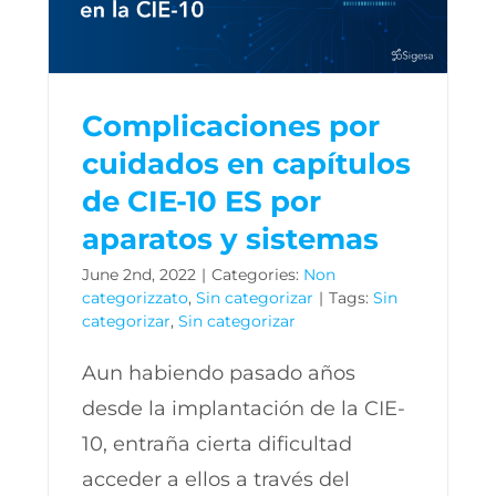
Complicaciones por
cuidados en capítulos
de CIE-10 ES por
aparatos y sistemas
June 2nd, 2022
|
Categories:
Non
categorizzato
,
Sin categorizar
|
Tags:
Sin
categorizar
,
Sin categorizar
Aun habiendo pasado años
desde la implantación de la CIE-
10, entraña cierta dificultad
acceder a ellos a través del