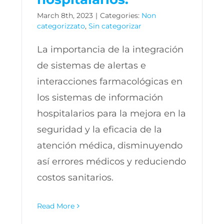
March 8th, 2023
|
Categories:
Non
categorizzato
,
Sin categorizar
La importancia de la integración
de sistemas de alertas e
interacciones farmacológicas en
los sistemas de información
hospitalarios para la mejora en la
seguridad y la eficacia de la
atención médica, disminuyendo
así errores médicos y reduciendo
costos sanitarios.
Read More