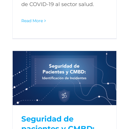
de COVID-19 al sector salud.
Read More
Seguridad de
pacientes y CMBD: