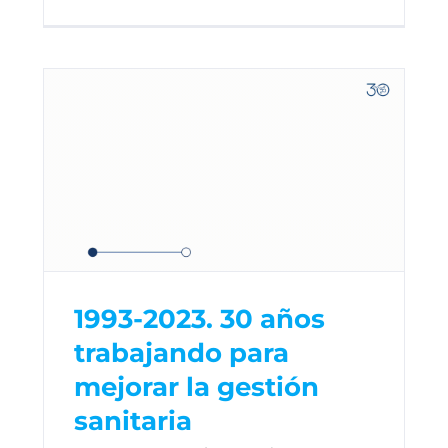
1993-2023. 30 años
trabajando para
mejorar la gestión
sanitaria