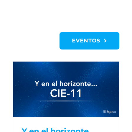
EVENTOS
Y en el horizonte…