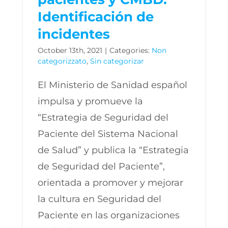
Identificación de
incidentes
October 13th, 2021
|
Categories:
Non
categorizzato
,
Sin categorizar
El Ministerio de Sanidad español
impulsa y promueve la
“Estrategia de Seguridad del
Paciente del Sistema Nacional
de Salud” y publica la “Estrategia
de Seguridad del Paciente”,
orientada a promover y mejorar
la cultura en Seguridad del
Paciente en las organizaciones