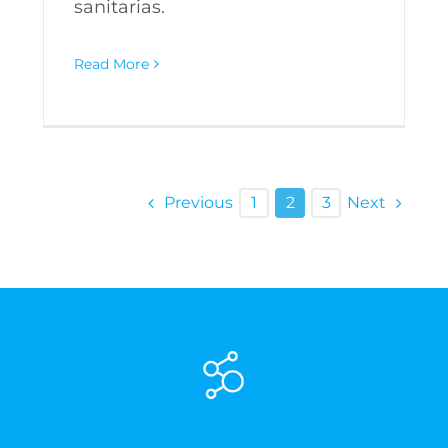
sanitarias.
Read More
Previous
Next
1
2
3