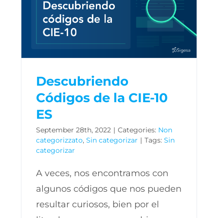
Descubriendo
Códigos de la CIE-10
ES
September 28th, 2022
|
Categories:
Non
categorizzato
,
Sin categorizar
|
Tags:
Sin
categorizar
A veces, nos encontramos con
algunos códigos que nos pueden
resultar curiosos, bien por el