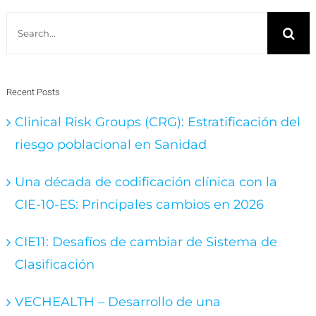
Search
for:
Recent Posts
Clinical Risk Groups (CRG): Estratificación del
riesgo poblacional en Sanidad
Una década de codificación clínica con la
CIE-10-ES: Principales cambios en 2026
CIE11: Desafíos de cambiar de Sistema de
Clasificación
VECHEALTH – Desarrollo de una