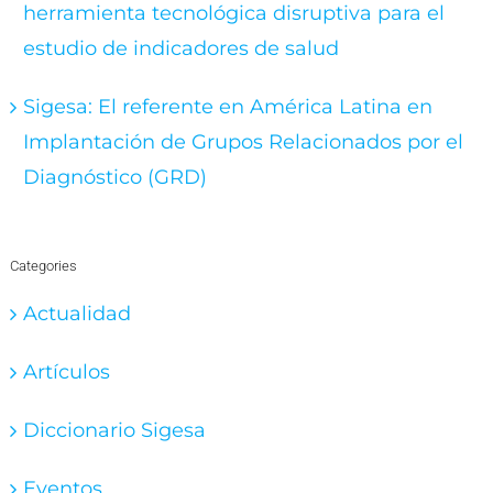
herramienta tecnológica disruptiva para el
estudio de indicadores de salud
Sigesa: El referente en América Latina en
Implantación de Grupos Relacionados por el
Diagnóstico (GRD)
Categories
Actualidad
Artículos
Diccionario Sigesa
Eventos