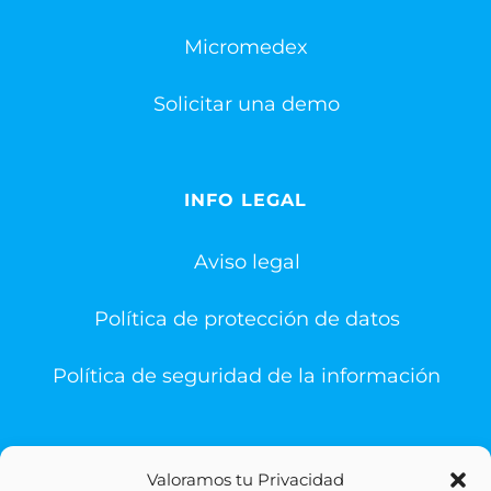
Micromedex
Solicitar una demo
INFO LEGAL
Aviso legal
Política de protección de datos
Política de seguridad de la información
Valoramos tu Privacidad