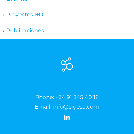
Proyectos I+D
Publicaciones
Phone:
+34 91 345 40 18
Email:
info@sigesa.com