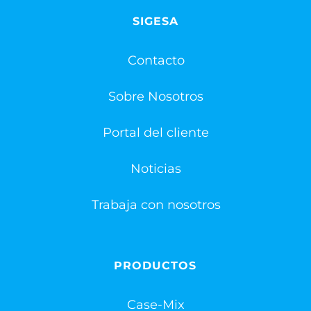
SIGESA
Contacto
Sobre Nosotros
Portal del cliente
Noticias
Trabaja con nosotros
PRODUCTOS
Case-Mix