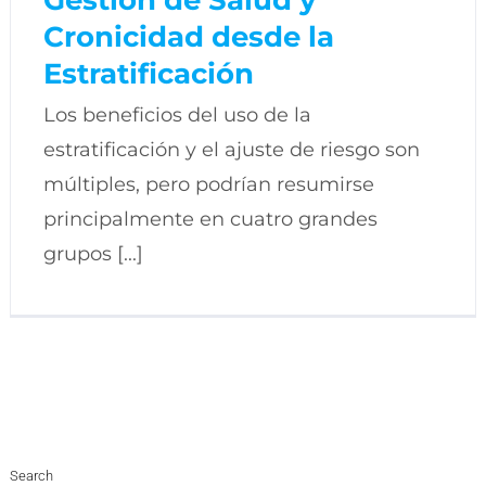
Cronicidad desde la
Estratificación
Los beneficios del uso de la
estratificación y el ajuste de riesgo son
múltiples, pero podrían resumirse
principalmente en cuatro grandes
grupos [...]
Search