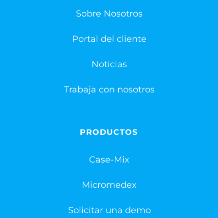
Sobre Nosotros
Portal del cliente
Noticias
Trabaja con nosotros
PRODUCTOS
Case-Mix
Micromedex
Solicitar una demo