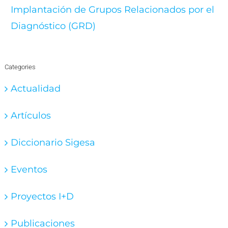
Implantación de Grupos Relacionados por el
Diagnóstico (GRD)
Categories
Actualidad
Artículos
Diccionario Sigesa
Eventos
Proyectos I+D
Publicaciones