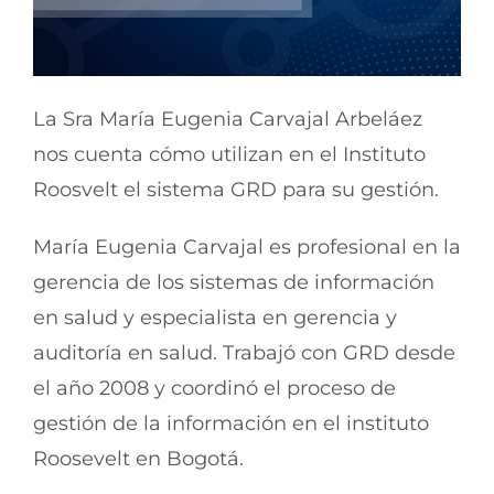
La Sra María Eugenia Carvajal Arbeláez
nos cuenta cómo utilizan en el Instituto
Roosvelt el sistema GRD para su gestión.
María Eugenia Carvajal es profesional en la
gerencia de los sistemas de información
en salud y especialista en gerencia y
auditoría en salud. Trabajó con GRD desde
el año 2008 y coordinó el proceso de
gestión de la información en el instituto
Roosevelt en Bogotá.