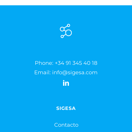
Phone:
+34 91 345 40 18
Email:
info@sigesa.com
SIGESA
Contacto