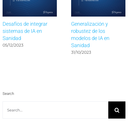
Desafíos de integrar
Generalización y
sistemas de IA en
robustez de los
Sanidad
modelos de IA en
Sanidad
05/12/2023
31/10/2023
Search
Search
for: