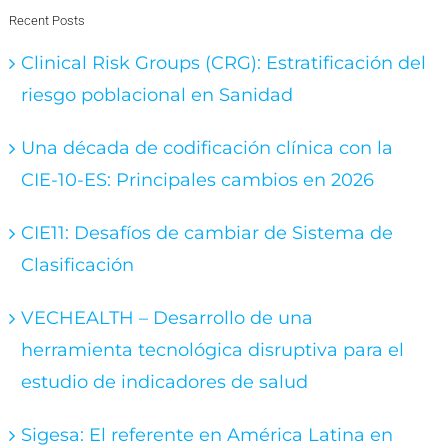
Recent Posts
Clinical Risk Groups (CRG): Estratificación del
riesgo poblacional en Sanidad
Una década de codificación clínica con la
CIE-10-ES: Principales cambios en 2026
CIE11: Desafíos de cambiar de Sistema de
Clasificación
VECHEALTH – Desarrollo de una
herramienta tecnológica disruptiva para el
estudio de indicadores de salud
Sigesa: El referente en América Latina en