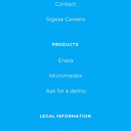
Contact
Sigesa Careers
PRODUCTS
Enara
Micromedex
Ask for a demo
LEGAL INFORMATION