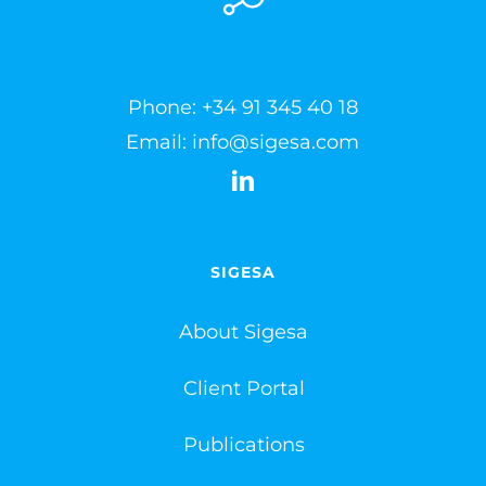
Phone:
+34 91 345 40 18
Email:
info@sigesa.com
SIGESA
About Sigesa
Client Portal
Publications