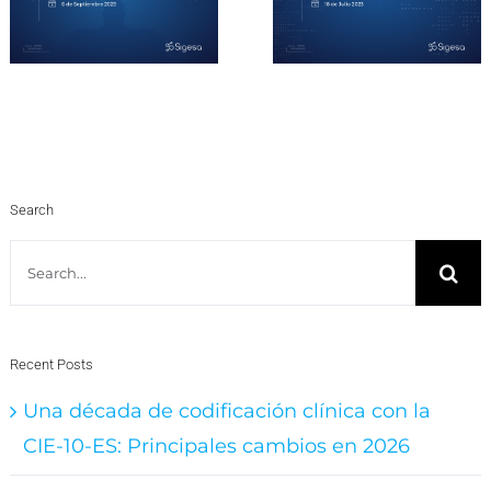
Search
Search
for:
Recent Posts
Una década de codificación clínica con la
CIE-10-ES: Principales cambios en 2026