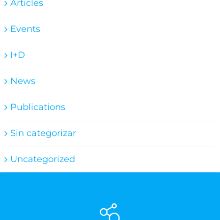
Articles
Events
I+D
News
Publications
Sin categorizar
Uncategorized