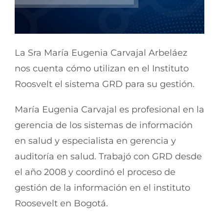
La Sra María Eugenia Carvajal Arbeláez
nos cuenta cómo utilizan en el Instituto
Roosvelt el sistema GRD para su gestión.
María Eugenia Carvajal es profesional en la
gerencia de los sistemas de información
en salud y especialista en gerencia y
auditoría en salud. Trabajó con GRD desde
el año 2008 y coordinó el proceso de
gestión de la información en el instituto
Roosevelt en Bogotá.