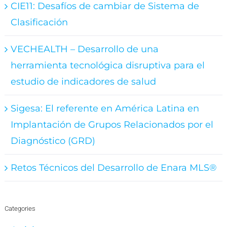
CIE11: Desafíos de cambiar de Sistema de
Clasificación
VECHEALTH – Desarrollo de una
herramienta tecnológica disruptiva para el
estudio de indicadores de salud
Sigesa: El referente en América Latina en
Implantación de Grupos Relacionados por el
Diagnóstico (GRD)
Retos Técnicos del Desarrollo de Enara MLS®
Categories