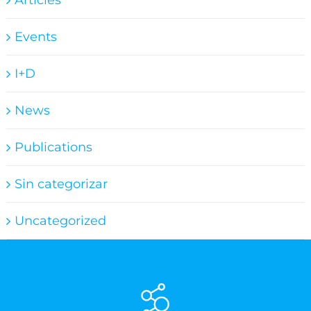
Events
I+D
News
Publications
Sin categorizar
Uncategorized