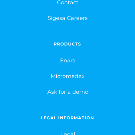
Contact
Sigesa Careers
PRODUCTS
Enara
Micromedex
Ask for a demo
LEGAL INFORMATION
Legal