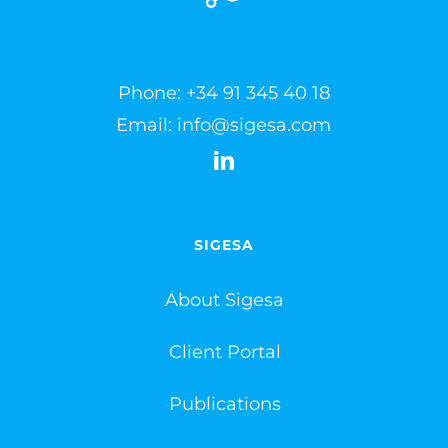
Phone:
+34 91 345 40 18
Email:
info@sigesa.com
SIGESA
About Sigesa
Client Portal
Publications