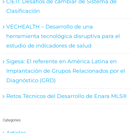
CIE11: Desafíos de cambiar de Sistema de
Clasificación
VECHEALTH – Desarrollo de una
herramienta tecnológica disruptiva para el
estudio de indicadores de salud
Sigesa: El referente en América Latina en
Implantación de Grupos Relacionados por el
Diagnóstico (GRD)
Retos Técnicos del Desarrollo de Enara MLS®
Categories
Articles