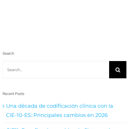
Search
Search
for:
Recent Posts
Una década de codificación clínica con la
CIE-10-ES: Principales cambios en 2026