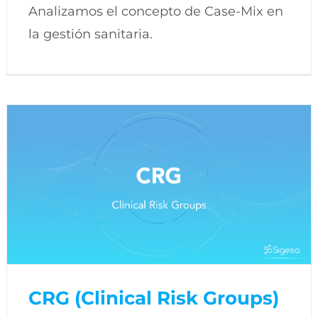
Analizamos el concepto de Case-Mix en
la gestión sanitaria.
CRG (Clinical Risk Groups)