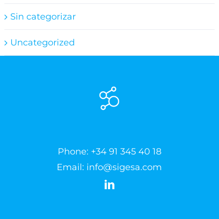
Sin categorizar
Uncategorized
Phone:
+34 91 345 40 18
Email:
info@sigesa.com