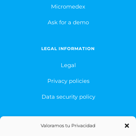
Micromedex
Ask for a demo
LEGAL INFORMATION
Legal
Privacy policies
Data security policy
Valoramos tu Privacidad