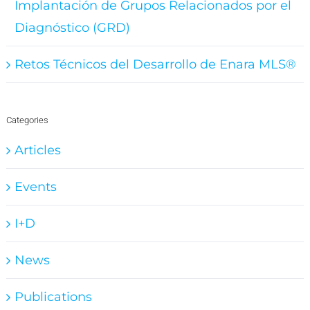
Implantación de Grupos Relacionados por el
Diagnóstico (GRD)
Retos Técnicos del Desarrollo de Enara MLS®
Categories
Articles
Events
I+D
News
Publications