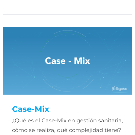
Case-Mix
¿Qué es el Case-Mix en gestión sanitaria,
cómo se realiza, qué complejidad tiene?