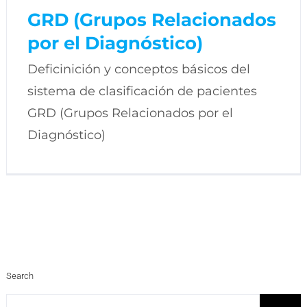
GRD (Grupos Relacionados
por el Diagnóstico)
Deficinición y conceptos básicos del
sistema de clasificación de pacientes
GRD (Grupos Relacionados por el
Diagnóstico)
Search
Search