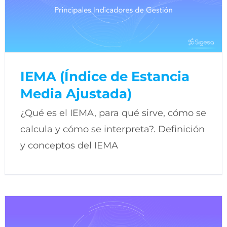
IEMA (Índice de Estancia
Media Ajustada)
¿Qué es el IEMA, para qué sirve, cómo se
calcula y cómo se interpreta?. Definición
y conceptos del IEMA