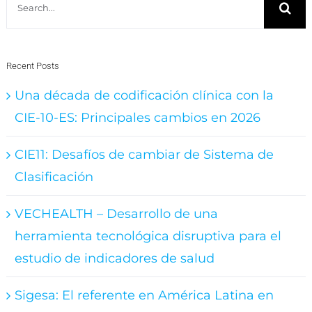
for:
Recent Posts
Una década de codificación clínica con la
CIE-10-ES: Principales cambios en 2026
CIE11: Desafíos de cambiar de Sistema de
Clasificación
VECHEALTH – Desarrollo de una
herramienta tecnológica disruptiva para el
estudio de indicadores de salud
Sigesa: El referente en América Latina en