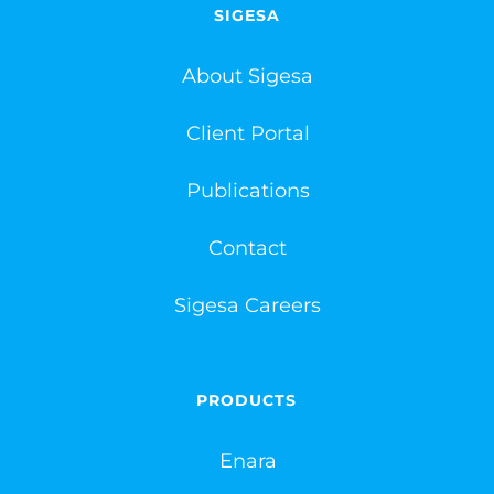
SIGESA
About Sigesa
Client Portal
Publications
Contact
Sigesa Careers
PRODUCTS
Enara