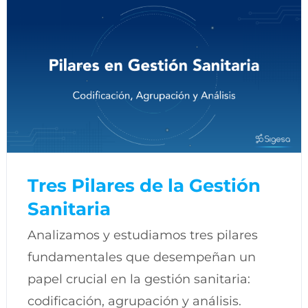
Tres Pilares de la Gestión
Sanitaria
Analizamos y estudiamos tres pilares
fundamentales que desempeñan un
papel crucial en la gestión sanitaria:
codificación, agrupación y análisis.