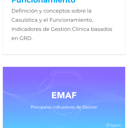
Definición y conceptos sobre la
Casuística y el Funcionamiento.
Indicadores de Gestión Clínica basados
en GRD.