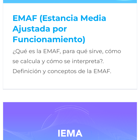
EMAF (Estancia Media
Ajustada por
Funcionamiento)
¿Qué es la EMAF, para qué sirve, cómo
se calcula y cómo se interpreta?.
Definición y conceptos de la EMAF.