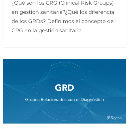
¿Qué son los CRG (Clinical Risk Groups)
en gestión sanitaria?¿Qué los diferencia
de los GRDs? Definimos el concepto de
CRG en la gestión sanitaria.