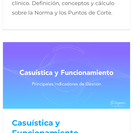
clínico. Definición, conceptos y cálculo
sobre la Norma y los Puntos de Corte.
Casuística y
Funcionamiento