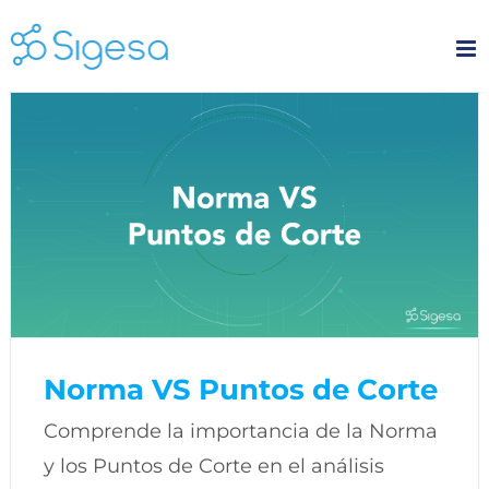
Skip
to
content
Norma VS Puntos de Corte
Comprende la importancia de la Norma
y los Puntos de Corte en el análisis