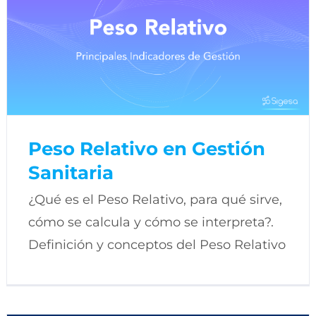
Peso Relativo en Gestión
Sanitaria
¿Qué es el Peso Relativo, para qué sirve,
cómo se calcula y cómo se interpreta?.
Definición y conceptos del Peso Relativo