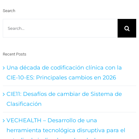
Search
Search
for:
Recent Posts
Una década de codificación clínica con la
CIE-10-ES: Principales cambios en 2026
CIE11: Desafíos de cambiar de Sistema de
Clasificación
VECHEALTH – Desarrollo de una
herramienta tecnológica disruptiva para el