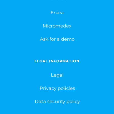
Enara
Micromedex
Ask for a demo
LEGAL INFORMATION
Legal
Privacy policies
Data security policy