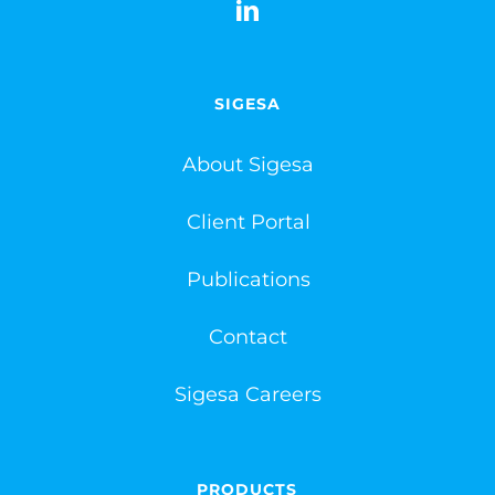
SIGESA
About Sigesa
Client Portal
Publications
Contact
Sigesa Careers
PRODUCTS