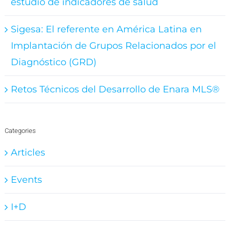
estudio de indicadores de salud
Sigesa: El referente en América Latina en
Implantación de Grupos Relacionados por el
Diagnóstico (GRD)
Retos Técnicos del Desarrollo de Enara MLS®
Categories
Articles
Events
I+D