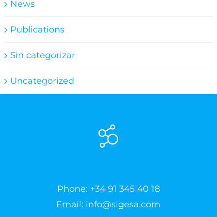
News
Publications
Sin categorizar
Uncategorized
Phone:
+34 91 345 40 18
Email:
info@sigesa.com