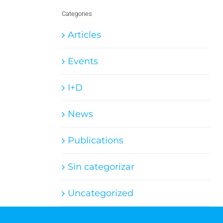
Categories
Articles
Events
I+D
News
Publications
Sin categorizar
Uncategorized