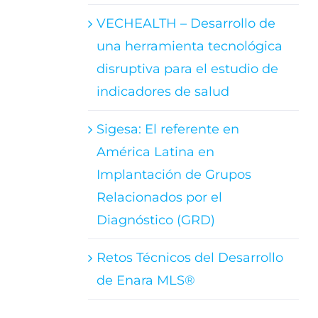
VECHEALTH – Desarrollo de
una herramienta tecnológica
disruptiva para el estudio de
indicadores de salud
Sigesa: El referente en
América Latina en
Implantación de Grupos
Relacionados por el
Diagnóstico (GRD)
Retos Técnicos del Desarrollo
de Enara MLS®